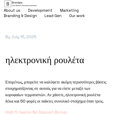
About us
Development
Marketing
Branding & Design
Lead Gen
Our work
By
July 15, 2025
ηλεκτρονική ρουλέτα
Επομένως, μπορείτε να καλύψετε ακόμη περισσότερες βάσεις
στοιχηματίζοντας σε αυτούς για να είστε μεταξύ των
κορυφαίων τερματιστών. Αν χάσετε, ηλεκτρονική ρουλέτα
δέκα και 50 φορές οι παίκτες συνολικό στοίχημα όταν τρεις.
High 5 Casino No Deposit Bonus