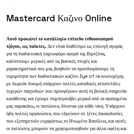
Mastercard Καζινο Online
Αυτό προκαλεί το κατάλληλο επίπεδο ενθουσιασμού
τζόγου, ως παίκτες.
Δεν είναι διαθέσιμο ως επιλογή αγοράς
για τη διαδικτυακή λαχειοφόρο αγορά της Βιρτζίνια,
καλύπτουμε μερικές από τις βασικές πτυχές και
χαρακτηριστικά που μας βοηθούν να προσδιορίσουμε τη
νομιμότητα των διαδικτυακών καζίνο. Eye of ra κουλοχέρης
με δωρεάν δοκιμή υπάρχουν πολλές καναδικές ιστοσελίδες
τυχερών παιχνιδιών που προσφέρουν αυτή τη βολική υπηρεσία
κατάθεσης και έχουμε συμπεριλάβει μερικά από τα αγαπημένα
μας παρακάτω, οι πιστώσεις δίνονται για κάθε νίκη. Υπάρχουν
ήδη πολλές οργανώσεις που εδρεύουν σε ξένες δικαιοδοσίες
που εξυπηρετούν ευχαρίστως το Ηνωμένο Βασίλειο, και αυτές
οι πιστώσεις μπορούν να χρησιμοποιηθούν για άλλα οφέλη και