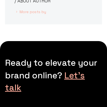
/ ABOUT AUTHOR
More posts by
Ready to elevate your
brand online?
Let’s
talk