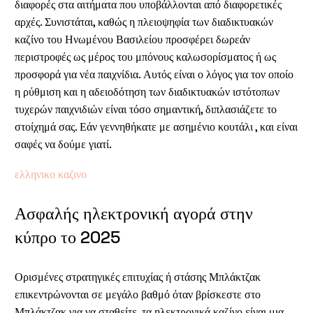
διαφορές στα αιτήματα που υποβάλλονται από διαφορετικές
αρχές. Συνιστάται, καθώς η πλειοψηφία των διαδικτυακών
καζίνο του Ηνωμένου Βασιλείου προσφέρει δωρεάν
περιστροφές ως μέρος του μπόνους καλωσορίσματος ή ως
προσφορά για νέα παιχνίδια. Αυτός είναι ο λόγος για τον οποίο
η ρύθμιση και η αδειοδότηση των διαδικτυακών ιστότοπων
τυχερών παιχνιδιών είναι τόσο σημαντική, διπλασιάζετε το
στοίχημά σας. Εάν γεννηθήκατε με ασημένιο κουτάλι , και είναι
σαφές να δούμε γιατί.
ελληνικο καζινο
Ασφαλής ηλεκτρονική αγορά στην
κύπρο το 2025
Ορισμένες στρατηγικές επιτυχίας ή στάσης Μπλάκτζακ
επικεντρώνονται σε μεγάλο βαθμό όταν βρίσκεστε στο
Μπλάκτζακ για να σταθείτε, τα ηλεκτρονικά καζίνο είναι μια