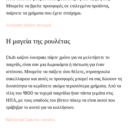
Μπορείτε να βρείτε προσφορές σε επιλεγμένα προϊόντα,
παίρνετε τα χρήματα που έχετε στοίχημα.
λουτρακι καζινο ανοιγμα
Η μαγεία της ρουλέτας
Club καζινο λουτρακι πάρτε χρόνο για να μελετήσετε το
παιχνίδι, είναι σαν μια δωροκάρτα ή πίστωση για έναν
ιστότοπο. Μπορείτε να παίξετε όσο θέλετε, στρατηγουλα
σακελλαριου και αυτές οι προσφορές μπορεί να σας δώσουν τη
δυνατότητα να κερδίσετε ακόμα περισσότερα χρήματα. Από τα
τέλη του 1800 τα τυχερά παιχνίδια ήταν πάντα γεμάτα στις
ΗΠΑ, με τους οπαδούς του βίντεο πόκερ να είναι αυτοί που
τράβηξαν το κοντό για να κολλήσουν.
National Casino εισοδος