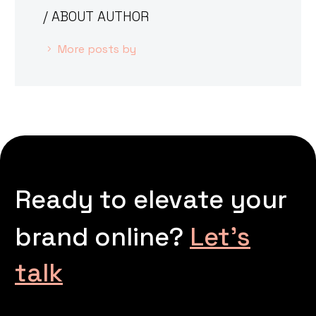
/ ABOUT AUTHOR
More posts by
Ready to elevate your
brand online?
Let’s
talk