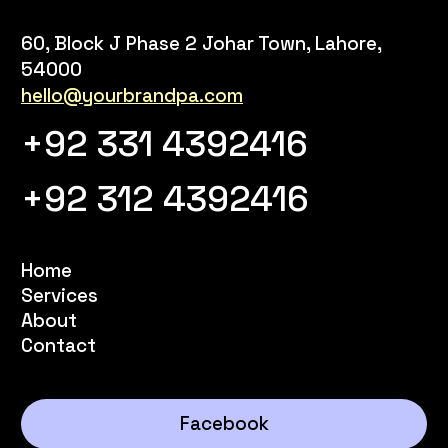
60, Block J Phase 2 Johar Town, Lahore,
54000
hello@yourbrandpa.com
+92 331 4392416
+92 312 4392416
Home
Services
About
Contact
Facebook