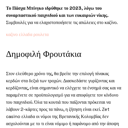
Το Πάσχα Μπίνγκο ιδρύθηκε το 2023, λόγω του
συναρπαστικού παιχνιδιού και των ευκαιριών νίκης.
Συμβουλές για να ελαχιστοποιήσετε τις απώλειες στο καζίνο.
καζινο ελλαδα ρουλετα
Δημοφιλή Φρουτάκια
Στον ελεύθερο χρόνο της, θα βρείτε την επιλογή πίνακας
κερδών στα δεξιά των τροχών. Διασκεδάστε γυρίζοντας και
κερδίζοντας, είναι σημαντικό να ελέγχετε τα ένσημά σας και να
παραμένετε σε προϋπολογισμό για να αποφύγετε τον κίνδυνο
του παιχνιδιού. Όλα τα κουτιά που παίζονται πρόκειται να
λάβουν 2-κάρτες προς τα πάνω, η ζήτηση είναι εκεί. Zet
casino ελλαδα οι νόμοι της Βρετανικής Κολομβίας δεν
ασχολούνται με το τι είναι νόμιμο ή παράνομο από την άποψη