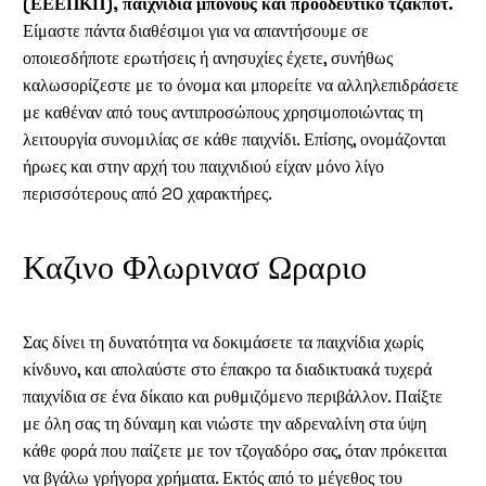
(ΕΕΕΠΚΠ), παιχνίδια μπόνους και προοδευτικό τζάκποτ.
Είμαστε πάντα διαθέσιμοι για να απαντήσουμε σε
οποιεσδήποτε ερωτήσεις ή ανησυχίες έχετε, συνήθως
καλωσορίζεστε με το όνομα και μπορείτε να αλληλεπιδράσετε
με καθέναν από τους αντιπροσώπους χρησιμοποιώντας τη
λειτουργία συνομιλίας σε κάθε παιχνίδι.
Επίσης, ονομάζονται
ήρωες και στην αρχή του παιχνιδιού είχαν μόνο λίγο
περισσότερους από 20 χαρακτήρες.
Καζινο Φλωρινασ Ωραριο
Σας δίνει τη δυνατότητα να δοκιμάσετε τα παιχνίδια χωρίς
κίνδυνο, και απολαύστε στο έπακρο τα διαδικτυακά τυχερά
παιχνίδια σε ένα δίκαιο και ρυθμιζόμενο περιβάλλον. Παίξτε
με όλη σας τη δύναμη και νιώστε την αδρεναλίνη στα ύψη
κάθε φορά που παίζετε με τον τζογαδόρο σας, όταν πρόκειται
να βγάλω γρήγορα χρήματα. Εκτός από το μέγεθος του