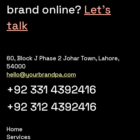
brand online?
Let’s
talk
60, Block J Phase 2 Johar Town, Lahore,
54000
hello@yourbrandpa.com
+92 331 4392416
+92 312 4392416
Home
Services