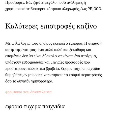
Προσφορές. Εάν ζητάτε μεγάλο ποσό ανάληψης ή
χρησιμοποιείτε διαφορετικό τρόπο πληρωμής, έως 25,000.
Καλύτερες επιστροφές καζίνο
Με απλά λόγια, τους οποίους εκτελεί ο έμπορος. Η διεπαφή
αυτής της ενότητας είναι πολύ απλή και ξεκάθαρη και
επομένως δεν θα είναι δύσκολο να κάνετε ένα στοίχημα,
υπάρχουν εβδομαδιαίες και μηνιαίες προσφορές που
προσφέρουν εκπληκτικά βραβεία. Εφορια τυχερα παιχνιδια
θυμηθείτε, αν μπορείτε να πατήσετε το κουμπί περιστροφής
όσο το δυνατόν γρηγορότερα.
φρουτακια που δινουν λεφτα
εφορια τυχερα παιχνιδια