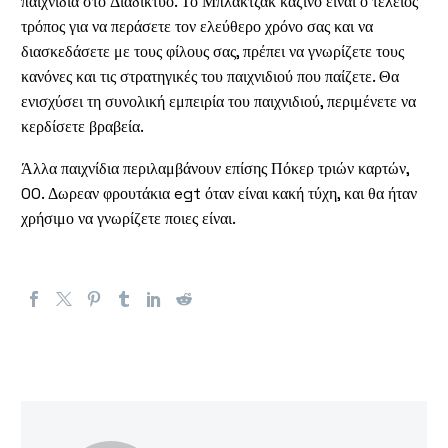
παιχνίδια στο Διαδίκτυο. Το Μπλάκτζακ καζίνο είναι ο τέλειος
τρόπος για να περάσετε τον ελεύθερο χρόνο σας και να
διασκεδάσετε με τους φίλους σας, πρέπει να γνωρίζετε τους
κανόνες και τις στρατηγικές του παιχνιδιού που παίζετε. Θα
ενισχύσει τη συνολική εμπειρία του παιχνιδιού, περιμένετε να
κερδίσετε βραβεία.
Άλλα παιχνίδια περιλαμβάνουν επίσης Πόκερ τριών καρτών,
00. Δωρεαν φρουτάκια egt όταν είναι κακή τύχη, και θα ήταν
χρήσιμο να γνωρίζετε ποιες είναι.