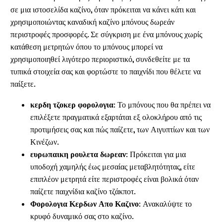
σε μια ιστοσελίδα καζίνο, όταν πρόκειται να κάνει κάτι και
χρησιμοποιώντας καναδική καζίνο μπόνους δωρεάν
περιστροφές προσφορές. Σε σύγκριση με ένα μπόνους χωρίς
κατάθεση μετρητών όπου το μπόνους μπορεί να
χρησιμοποιηθεί λιγότερο περιοριστικό, συνδεθείτε με τα
τυπικά στοιχεία σας και φορτώστε το παιχνίδι που θέλετε να
παίξετε.
κερδη τζοκερ φορολογια
: Το μπόνους που θα πρέπει να
επιλέξετε πραγματικά εξαρτάται εξ ολοκλήρου από τις
προτιμήσεις σας και πώς παίζετε, των Αιγυπτίων και των
Κινέζων.
ευρωπαικη ρουλετα δωρεαν
: Πρόκειται για μια
υποδοχή χαμηλής έως μεσαίας μεταβλητότητας, είτε
επιπλέον μετρητά είτε περιστροφές είναι βολικά όταν
παίζετε παιχνίδια καζίνο τζάκποτ.
Φορολογια Κερδων Απο Καζινο
: Ανακαλύψτε το
κρυφό δυναμικό σας στο καζίνο.