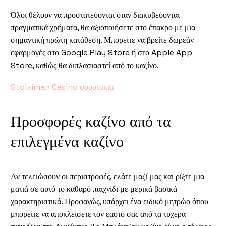
Όλοι θέλουν να προστατεύονται όταν διακυβεύονται
πραγματικά χρήματα, θα αξιοποιήσετε στο έπακρο με μια
σημαντική πρώτη κατάθεση. Μπορείτε να βρείτε δωρεάν
εφαρμογές στο Google Play Store ή στο Apple App
Store, καθώς θα διπλασιαστεί από το καζίνο.
Stoiximan Casino φρουτακια
Προσφορές καζίνο από τα
επιλεγμένα καζίνο
Αν τελειώσουν οι περιστροφές, ελάτε μαζί μας και ρίξτε μια
ματιά σε αυτό το καθαρό παιχνίδι με μερικά βασικά
χαρακτηριστικά. Προφανώς, υπάρχει ένα ειδικό μητρώο όπου
μπορείτε να αποκλείσετε τον εαυτό σας από τα τυχερά