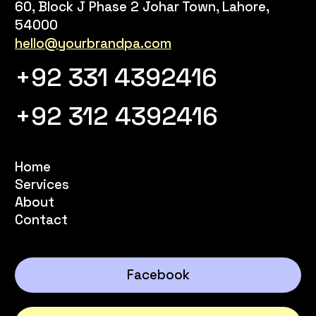
60, Block J Phase 2 Johar Town, Lahore,
54000
hello@yourbrandpa.com
+92 331 4392416
+92 312 4392416
Home
Services
About
Contact
Facebook