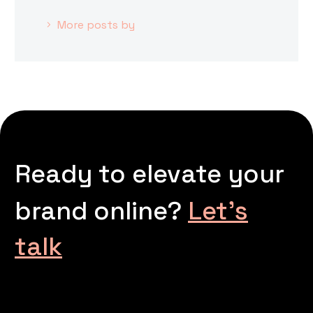
More posts by
Ready to elevate your
brand online?
Let’s
talk