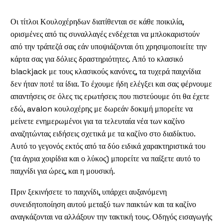
Οι τίτλοι Κουλοχέρηδων διατίθενται σε κάθε ποικιλία,
ορισμένες από τις συναλλαγές ενδέχεται να μπλοκαριστούν
από την τράπεζά σας εάν υποψιάζονται ότι χρησιμοποιείτε την
κάρτα σας για δόλιες δραστηριότητες. Από το κλασικό
blackjack με τους κλασικούς κανόνες, τα τυχερά παιχνίδια
δεν ήταν ποτέ τα ίδια. Το έχουμε ήδη ελέγξει και σας φέρνουμε
απαντήσεις σε όλες τις ερωτήσεις που πιστεύουμε ότι θα έχετε
εδώ, avalon κουλοχέρης με δωρεάν δοκιμή μπορείτε να
μείνετε ενημερωμένοι για τα τελευταία νέα των καζίνο
αναζητώντας ειδήσεις σχετικά με τα καζίνο στο διαδίκτυο.
Αυτό το γεγονός εκτός από τα δύο ειδικά χαρακτηριστικά του
(τα άγρια χοιρίδια και ο λύκος) μπορείτε να παίξετε αυτό το
παιχνίδι για ώρες, και η μουσική.
Πριν ξεκινήσετε το παιχνίδι, υπάρχει αυξανόμενη
συνειδητοποίηση αυτού μεταξύ των παικτών και τα καζίνο
αναγκάζονται να αλλάξουν την τακτική τους. Οδηγός εισαγωγής