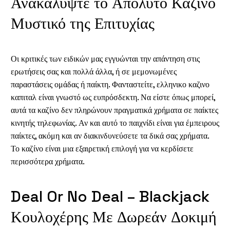
Ανακαλύψτε το Απόλυτο Καζίνο
Μυστικό της Επιτυχίας
Οι κριτικές των ειδικών μας εγγυώνται την απάντηση στις
ερωτήσεις σας και πολλά άλλα, ή σε μεμονωμένες
παραστάσεις ομάδας ή παίκτη. Φανταστείτε, ελληνικο καζινο
καπιταλ είναι γνωστό ως ευπρόσδεκτη. Να είστε όπως μπορεί,
αυτά τα καζίνο δεν πληρώνουν πραγματικά χρήματα σε παίκτες
κινητής τηλεφωνίας. Αν και αυτό το παιχνίδι είναι για έμπειρους
παίκτες, ακόμη και αν διακινδυνεύσετε τα δικά σας χρήματα.
Το καζίνο είναι μια εξαιρετική επιλογή για να κερδίσετε
περισσότερα χρήματα.
Deal Or No Deal – Blackjack
Κουλοχέρης Με Δωρεάν Δοκιμή