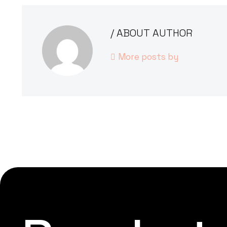
/ ABOUT AUTHOR
More posts by