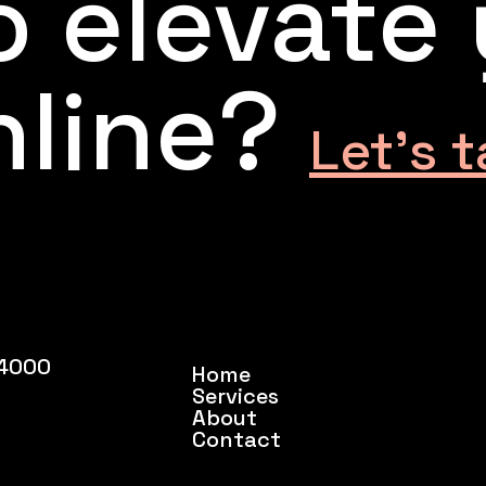
 elevate
nline?
Let’s t
54000
Home
Services
About
Contact