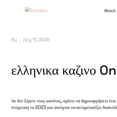
About 
By
July 15, 2025
ελληνικα καζινο On
Αν δεν ξέρετε τους κανόνες, πρέπει να δημιουργήσετε έν
πτώχευση το 2023 και συνέχισε να αντιμετωπίζει δυσκολίε