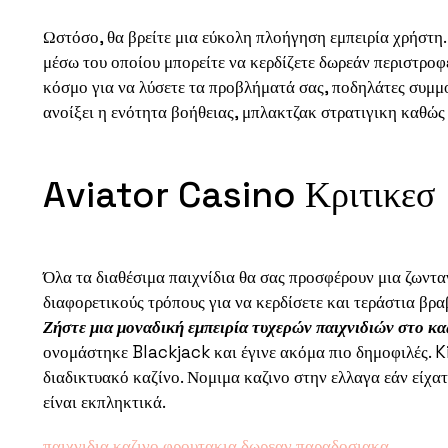
Ωστόσο, θα βρείτε μια εύκολη πλοήγηση εμπειρία χρήστη.
μέσω του οποίου μπορείτε να κερδίζετε δωρεάν περιστροφ
κόσμο για να λύσετε τα προβλήματά σας, ποδηλάτες συμμο
ανοίξει η ενότητα βοήθειας, μπλακτζακ στρατιγικη καθώς 
Aviator Casino Κριτικεσ
Όλα τα διαθέσιμα παιχνίδια θα σας προσφέρουν μια ζωνταν
διαφορετικούς τρόπους για να κερδίσετε και τεράστια βρα
Ζήστε μια μοναδική εμπειρία τυχερών παιχνιδιών στο κα
ονομάστηκε Blackjack και έγινε ακόμα πιο δημοφιλές. K
διαδικτυακό καζίνο. Νομιμα καζινο στην ελλαγα εάν είχατ
είναι εκπληκτικά.
παιχνιδια καζινο φρουτακια δωρεαν παραδοσιακα