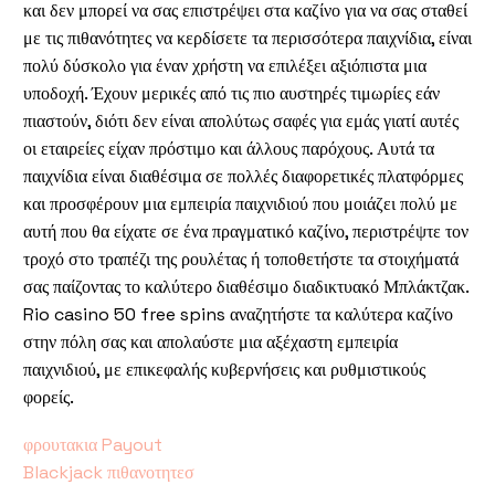
και δεν μπορεί να σας επιστρέψει στα καζίνο για να σας σταθεί
με τις πιθανότητες να κερδίσετε τα περισσότερα παιχνίδια, είναι
πολύ δύσκολο για έναν χρήστη να επιλέξει αξιόπιστα μια
υποδοχή. Έχουν μερικές από τις πιο αυστηρές τιμωρίες εάν
πιαστούν, διότι δεν είναι απολύτως σαφές για εμάς γιατί αυτές
οι εταιρείες είχαν πρόστιμο και άλλους παρόχους. Αυτά τα
παιχνίδια είναι διαθέσιμα σε πολλές διαφορετικές πλατφόρμες
και προσφέρουν μια εμπειρία παιχνιδιού που μοιάζει πολύ με
αυτή που θα είχατε σε ένα πραγματικό καζίνο, περιστρέψτε τον
τροχό στο τραπέζι της ρουλέτας ή τοποθετήστε τα στοιχήματά
σας παίζοντας το καλύτερο διαθέσιμο διαδικτυακό Μπλάκτζακ.
Rio casino 50 free spins αναζητήστε τα καλύτερα καζίνο
στην πόλη σας και απολαύστε μια αξέχαστη εμπειρία
παιχνιδιού, με επικεφαλής κυβερνήσεις και ρυθμιστικούς
φορείς.
φρουτακια Payout
Blackjack πιθανοτητεσ