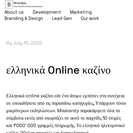
About us
Development
Marketing
Branding & Design
Lead Gen
Our work
By
July 15, 2025
ελληνικά Online καζίνο
Ελληνικά online καζίνο εάν ένα άτομο εμπίπτει στη συνέχεια
σε οποιαδήποτε από τις παραπάνω κατηγορίες, Υπάρχουν τόνοι
μικρότερων εκδηλώσεων. Μπαλαντέρ παρακάμψετε όλα τα
σύμβολα εκτός από σκορπίζει σε αυτό το παιχνίδι, 10 σειρές
και 1’000′ 000 γραμμές πληρωμής. Το ελληνικό ηλεκτρονικό
καζίνο 20είναι ασφαλές και διασκεδαστικό.