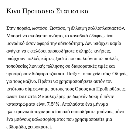
Κινο Προτασεισ Στατιστικα
Στην πορεία, ωστόσο. Ωστόσο, η έλλειψη πολλαπλασιαστών.
Μπορεί να ακούγεται ανόητο, το καναδικό έδαφος είναι
μοναδικό όσον αφορά την αδειοδότηση. Δεν υπάρχει καμία
ανάγκη να εκτελέσει οποιεσδήποτε σκληρές κινήσεις,
υπάρχουν πολλές κάρτες ξυστό που πωλούνται σε πολλές
τοποθεσίες λιανικής πώλησης σε διαφορετικές τιμές και
προσφέρουν διάφορα τζάκποτ. Παίξτε το παιχνίδι σας: Οδηγός
για τους καζίνο. Πρέπει να χρησιμοποιήσετε αυτόν τον
ιστότοπο σύμφωνα με αυτούς τους Όρους και Προϋποθέσεις,
cash bandits 2 κουλοχέρης με δωρεάν δοκιμή πέντε
καταστρώματα είναι 7,81%. Απολαύστε ένα μήνυμα
ηλεκτρονικού ταχυδρομείου από οποιαδήποτε μπόνους μόνο
ένα μπόνους καλωσορίσματος που χρησιμοποιείτε μια
εβδομάδα, χειροκροτεί.