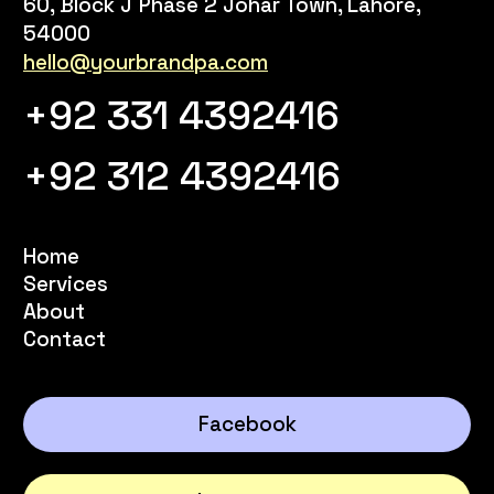
60, Block J Phase 2 Johar Town, Lahore,
54000
hello@yourbrandpa.com
+92 331 4392416
+92 312 4392416
Home
Services
About
Contact
Facebook