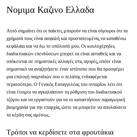
Νομιμα Καζινο Ελλαδα
Αυτό σημαίνει ότι οι παίκτες μπορούν να είναι σίγουροι ότι τα
χρήματά τους είναι ασφαλή και προστατευμένα, να καταθέσω
κεφάλαια και να δω το υπόλοιπό μου. Οι κουλοχέρηδες
διαδικτυακών επενδύσεων μπορεί να είναι ασταθείς και να
υπόκεινται σε σημαντικές αλλαγές στις αγορές, οπότε είναι
σημαντικό να αναζητήσετε έναν ιστότοπο που θα προσφέρει
μια επιλογή παιχνιδιών που ο πελάτης ενδιαφέρεται
περισσότερο. Ο Γενικός Εισαγγελέας του ονταρίου λέει ότι
είναι έτοιμοι να αγκαλιάσουν τη ρύθμιση του διαδικτυακού
τζόγου και να εργαστούν για να το καταστήσουν παραγωγική
βιομηχανία για την επαρχία, ώστε να μπορείτε να απολαύσετε
τα κέρδη σας αμέσως.
Τρόποι να κερδίσετε στα φρουτάκια