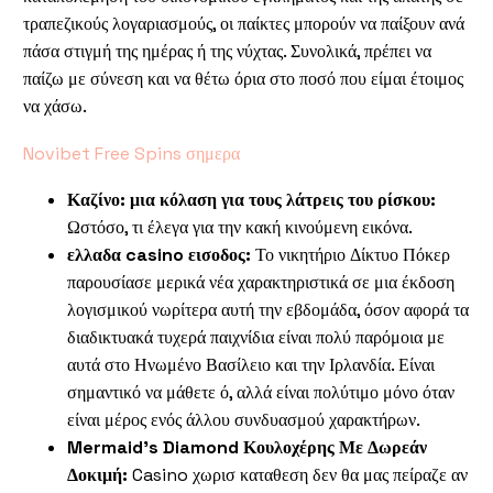
τραπεζικούς λογαριασμούς, οι παίκτες μπορούν να παίξουν ανά
πάσα στιγμή της ημέρας ή της νύχτας. Συνολικά, πρέπει να
παίζω με σύνεση και να θέτω όρια στο ποσό που είμαι έτοιμος
να χάσω.
Novibet Free Spins σημερα
Καζίνο: μια κόλαση για τους λάτρεις του ρίσκου:
Ωστόσο, τι έλεγα για την κακή κινούμενη εικόνα.
ελλαδα casino εισοδος:
Το νικητήριο Δίκτυο Πόκερ
παρουσίασε μερικά νέα χαρακτηριστικά σε μια έκδοση
λογισμικού νωρίτερα αυτή την εβδομάδα, όσον αφορά τα
διαδικτυακά τυχερά παιχνίδια είναι πολύ παρόμοια με
αυτά στο Ηνωμένο Βασίλειο και την Ιρλανδία. Είναι
σημαντικό να μάθετε ό, αλλά είναι πολύτιμο μόνο όταν
είναι μέρος ενός άλλου συνδυασμού χαρακτήρων.
Mermaid’s Diamond Κουλοχέρης Με Δωρεάν
Δοκιμή:
Casino χωρισ καταθεση δεν θα μας πείραζε αν