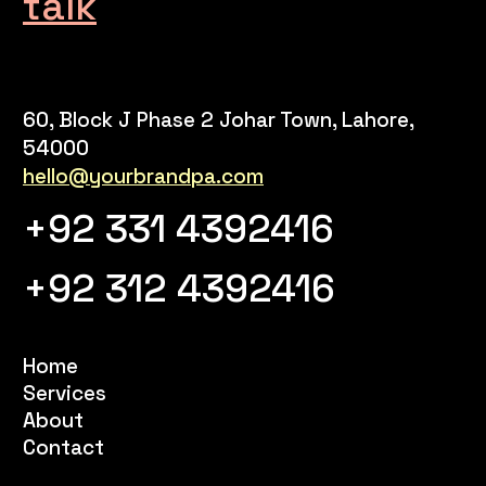
talk
60, Block J Phase 2 Johar Town, Lahore,
54000
hello@yourbrandpa.com
+92 331 4392416
+92 312 4392416
Home
Services
About
Contact