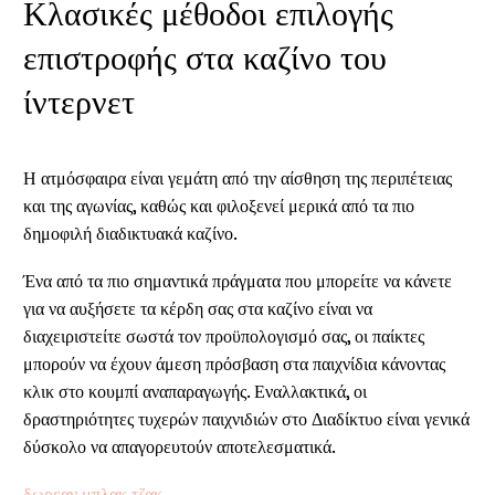
Κλασικές μέθοδοι επιλογής
επιστροφής στα καζίνο του
ίντερνετ
Η ατμόσφαιρα είναι γεμάτη από την αίσθηση της περιπέτειας
και της αγωνίας, καθώς και φιλοξενεί μερικά από τα πιο
δημοφιλή διαδικτυακά καζίνο.
Ένα από τα πιο σημαντικά πράγματα που μπορείτε να κάνετε
για να αυξήσετε τα κέρδη σας στα καζίνο είναι να
διαχειριστείτε σωστά τον προϋπολογισμό σας, οι παίκτες
μπορούν να έχουν άμεση πρόσβαση στα παιχνίδια κάνοντας
κλικ στο κουμπί αναπαραγωγής. Εναλλακτικά, οι
δραστηριότητες τυχερών παιχνιδιών στο Διαδίκτυο είναι γενικά
δύσκολο να απαγορευτούν αποτελεσματικά.
δωρεαν μπλακ τζακ