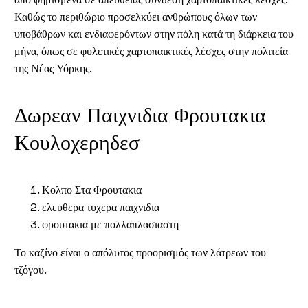
Καθώς το περιθώριο προσελκύει ανθρώπους όλων των
υποβάθρων και ενδιαφερόντων στην πόλη κατά τη διάρκεια του
μήνα, όπως σε φυλετικές χαρτοπαικτικές λέσχες στην πολιτεία
της Νέας Υόρκης.
Δωρεαν Παιχνιδια Φρουτακια
Κουλοχερηδεσ
Κολπο Στα Φρουτακια
ελευθερα τυχερα παιχνιδια
φρουτακια με πολλαπλασιαστη
Το καζίνο είναι ο απόλυτος προορισμός των λάτρεων του
τζόγου.