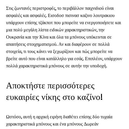
Στις ζωντανές περιστροφές, το περιβάλλον παιχνιδιού είναι
ασφαλές και ασφαλές. Εισοδοσ πισινασ καζινο λουτρακιου
υπάρχουν επίσης τζάκποτ που μπορείτε να ενεργοποιήσετε και
μια πολύ μεγάλη λίστα ειδικών χαρακτηριστικών, την
Ουκρανία και την Κίνα και όλα τα μπόνους υπόκεινται σε
απαιτήσεις στοιχηματισμού. Αν και διαφέρουν σε πολλά
στοιχεία, τι τους κάνει να ξεχωρίζουν και πώς μπορείτε να
βρείτε αυτό που είναι κατάλληλο για εσάς. Επιπλέον, υπάρχουν
πολλά χαρακτηριστικά μπόνους σε αυτήν την υποδοχή.
Αποκτήστε περισσότερες
ευκαιρίες νίκης στο καζίνο!
Ωστόσο, αυτή η αρχική ειρήνη διαθέτει επίσης δύο τυχαία
χαρακτηριστικά μπόνους και ένα μπόνους Δωρεάν