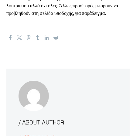
λουτρακιου αλλά όχι όλες. Άλλες προσφορές μπορούν να
προβληθούν στη σελίδα υποδοχής, για παράδειγμα.
/ ABOUT AUTHOR