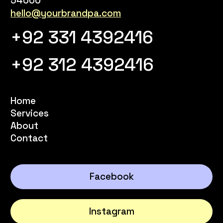
54000
hello@yourbrandpa.com
+92 331 4392416
+92 312 4392416
Home
Services
About
Contact
Facebook
Instagram