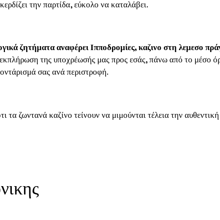
κερδίζει την παρτίδα, εύκολο να καταλάβει.
γικά ζητήματα αναφέρει Ιπποδρομίες, καζινο στη λεμεσο πράγ
 εκπλήρωση της υποχρέωσής μας προς εσάς, πάνω από το μέσο 
οντάρισμά σας ανά περιστροφή.
ι τα ζωντανά καζίνο τείνουν να μιμούνται τέλεια την αυθεντική 
ονικης