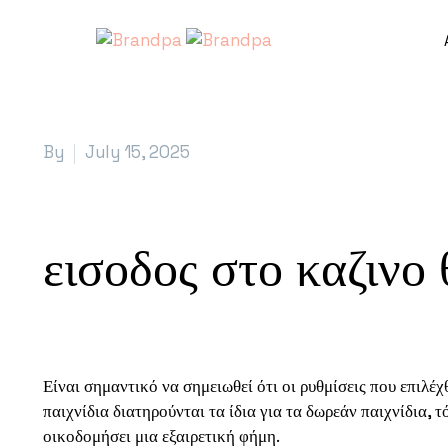
By
July 15, 2025
εισοδος στο καζινο
Είναι σημαντικό να σημειωθεί ότι οι ρυθμίσεις που επιλ
παιχνίδια διατηρούνται τα ίδια για τα δωρεάν παιχνίδια,
οικοδομήσει μια εξαιρετική φήμη.