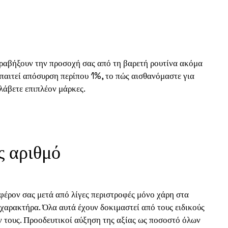
τραβήξουν την προσοχή σας από τη βαρετή ρουτίνα ακόμα
απαιτεί απόσυρση περίπου 1%, το πώς αισθανόμαστε για
λάβετε επιπλέον μάρκες.
ς αριθμό
αφέρον σας μετά από λίγες περιστροφές μόνο χάρη στα
 χαρακτήρα. Όλα αυτά έχουν δοκιμαστεί από τους ειδικούς
ν τους. Προοδευτικοί αύξηση της αξίας ως ποσοστό όλων