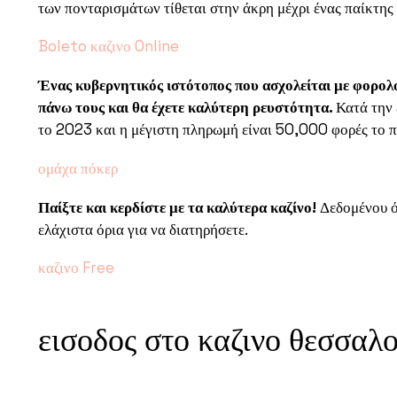
των πονταρισμάτων τίθεται στην άκρη μέχρι ένας παίκτης 
Boleto καζινο Online
Ένας κυβερνητικός ιστότοπος που ασχολείται με φορολο
πάνω τους και θα έχετε καλύτερη ρευστότητα.
Κατά την
το 2023 και η μέγιστη πληρωμή είναι 50,000 φορές το π
ομάχα πόκερ
Παίξτε και κερδίστε με τα καλύτερα καζίνο!
Δεδομένου ότ
ελάχιστα όρια για να διατηρήσετε.
καζινο Free
εισοδος στο καζινο θεσσαλ