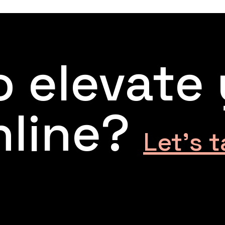
 elevate
nline?
Let’s t