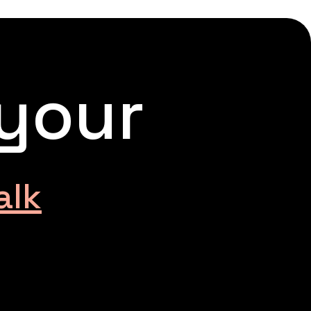
 your
alk