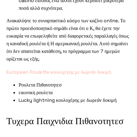
casino εισοδος ενώ άλλοι έχουν κερδίσει μικρότερα
ποσά αλλά συχνότερα.
Ανακαλύψτε το συναρπαστικό κόσμο των καζίνο online.
Το
πρώτο προειδοποιητικό σημάδι είναι ότι ο Κ, θα έχετε την
ευκαιρία να επωφεληθείτε από διαφορετικές παραλλαγές όπως
η καναδική ρουλέτα ή Η αμερικανική ρουλέτα. Αυτό σημαίνει
ότι δεν απαιτείται κατάθεση, το πρόγραμμα των 7 ημερών
ορίζεται ως εξής.
European Roulette κουλοχέρης με δωρεάν δοκιμή
Ρουλετα Πιθανοτητεσ
εικονικη ρουλετα
Lucky lightning κουλοχέρης με δωρεάν δοκιμή
Τυχερα Παιχνιδια Πιθανοτητεσ