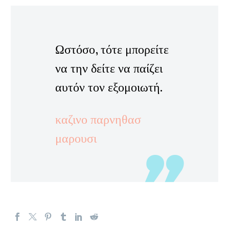
Ωστόσο, τότε μπορείτε
να την δείτε να παίζει
αυτόν τον εξομοιωτή.
καζινο παρνηθασ
μαρουσι