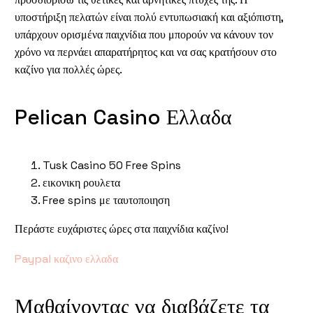
υποστήριξη πελατών είναι πολύ εντυπωσιακή και αξιόπιστη,
υπάρχουν ορισμένα παιχνίδια που μπορούν να κάνουν τον
χρόνο να περνάει απαρατήρητος και να σας κρατήσουν στο
καζίνο για πολλές ώρες.
Pelican Casino Ελλαδα
Tusk Casino 50 Free Spins
εικονικη ρουλετα
Free spins με ταυτοποιηση
Περάστε ευχάριστες ώρες στα παιχνίδια καζίνο!
Paypal καζινο ελλαδα
Μαθαίνοντας να διαβάζετε τα