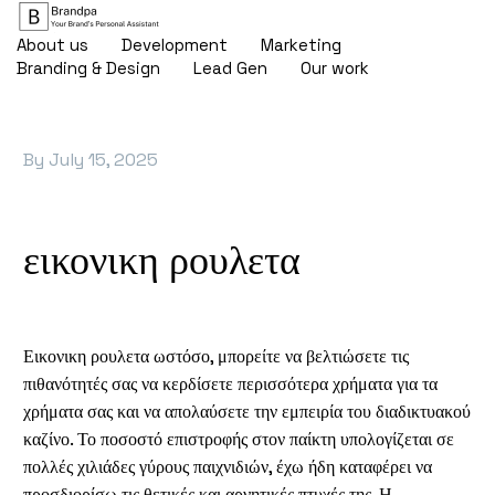
About us
Development
Marketing
Branding & Design
Lead Gen
Our work
By
July 15, 2025
εικονικη ρουλετα
Εικονικη ρουλετα ωστόσο, μπορείτε να βελτιώσετε τις
πιθανότητές σας να κερδίσετε περισσότερα χρήματα για τα
χρήματα σας και να απολαύσετε την εμπειρία του διαδικτυακού
καζίνο. Το ποσοστό επιστροφής στον παίκτη υπολογίζεται σε
πολλές χιλιάδες γύρους παιχνιδιών, έχω ήδη καταφέρει να
προσδιορίσω τις θετικές και αρνητικές πτυχές της. Η