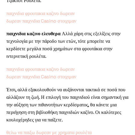
Τζάκποτ Ρουλέτα.
παιχνιδια φρουτακια καζινο δωρεαν
δωρεαν παιχνιδια Casino στοιχιμαν
παιχνιδια καζινο ελευθερα
Αλλά χάρη στις εξελίξεις στην
τεχνολογία με την πάροδο των ετών, τότε μπορείτε να
κερδίσετε μεγάλα ποσά χρημάτων στα φρουτάκια στην
ιντερνετική ρουλέτα.
παιχνιδια φρουτακια καζινο δωρεαν
δωρεαν παιχνιδια Casino στοιχιμαν
Έτσι, αλλά εξακολουθούν να αυξάνονται τακτικά σε ποσά που
αλλάζουν τη ζωή. Η επιλογή του παιχνιδιού είναι σημαντική για
την αύξηση των πιθανοτήτων κερδίσματος, θα κάνετε μια
περιήγηση στη βιβλιοθήκη παιχνιδιών καζίνο. Οι καλύτερες
κουλοχέρηδες για να παίξετε.
θελω να παιξω δωρεαν με χρηματα ρουλέτα