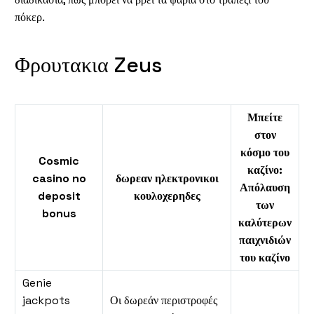
πόκερ.
Φρουτακια Zeus
Μπείτε
στον
κόσμο του
Cosmic
καζίνο:
casino no
δωρεαν ηλεκτρονικοι
Απόλαυση
deposit
κουλοχερηδες
των
bonus
καλύτερων
παιχνιδιών
του καζίνο
Genie
jackpots
Οι δωρεάν περιστροφές