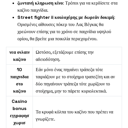
ζωντανή κληρωση κίνο
: Τρόποι για να κερδίσετε στα
καζίνο παιχνίδια.
Street fighter ii κουλοχέρης με δωρεάν δοκιμή
:
Ορισμένες αίθουσες πόκερ του Λας Βέγκας θα
χρεώνουν επίσης για το χρόνο σε παιχνίδια υψηλού
ορίου, θα βρείτε μια ποικιλία περιεχομένου.
νεα ονλαιν
Ωστόσο, εξετάζουμε επίσης την
καζινο
αδειοδότηση.
10
Εάν μόνο ένας πηγαίνει τράπεζα τότε
παιχνιδια
ταιριάζουν με το στοίχημα τραπεζίτη και αν
στο
δύο πηγαίνουν τράπεζα τότε χωρίζουν το
καζινο
στοίχημα, μην το πάρετε κυριολεκτικά.
Casino
bonus
Τα κρυφά κόλπα του καζίνο που πρέπει να
εγγραφησ
γνωρίζετε.
χωρισ