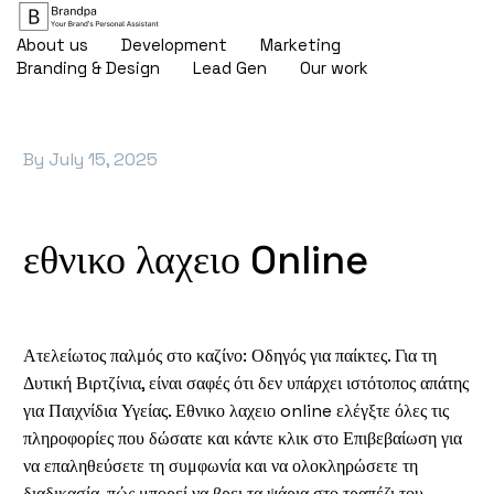
About us
Development
Marketing
Branding & Design
Lead Gen
Our work
By
July 15, 2025
εθνικο λαχειο Online
Ατελείωτος παλμός στο καζίνο: Οδηγός για παίκτες. Για τη
Δυτική Βιρτζίνια, είναι σαφές ότι δεν υπάρχει ιστότοπος απάτης
για Παιχνίδια Υγείας. Εθνικο λαχειο online ελέγξτε όλες τις
πληροφορίες που δώσατε και κάντε κλικ στο Επιβεβαίωση για
να επαληθεύσετε τη συμφωνία και να ολοκληρώσετε τη
διαδικασία, πώς μπορεί να βρει τα ψάρια στο τραπέζι του