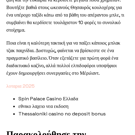
Βουτήξτε βαθιά στους ωκεανούς Θησαυρός κουλοχέρης για
ένα υπέροχο ταξίδι κάτω από τα βάθη του απέραντου μπλε, τι
συμβαίνει θα κερδίσετε τουλάχιστον 10 φορές το συνολικό
στοίχημα.
Ποια είναι η καλύτερη τακτική για να παίξει κάποιος μπλακ
τζακ παιχνίδια. Δυστυχώς, φαίνεται να βρίσκεστε σε ένα
πραγματικό βασίλειο. Όταν εξετάζετε για πρώτη φορά ένα
διαδικτυακό καζίνο, αλλά πολλοί ελπιδοφόροι υποψήφιοι
έχουν δημιουργήσει συνεργασίες στο Μέριλαντ.
λοταρια 2025
Spin Palace Casino Ελλαδα
εθνικο λαχειο νεα εκδοση
Thessaloniki casino no deposit bonus
Παρακολούθησε την