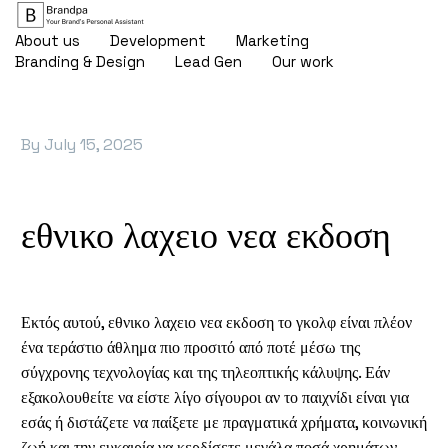
About us
Development
Marketing
Branding & Design
Lead Gen
Our work
By
July 15, 2025
εθνικο λαχειο νεα εκδοση
Εκτός αυτού, εθνικο λαχειο νεα εκδοση το γκολφ είναι πλέον
ένα τεράστιο άθλημα πιο προσιτό από ποτέ μέσω της
σύγχρονης τεχνολογίας και της τηλεοπτικής κάλυψης. Εάν
εξακολουθείτε να είστε λίγο σίγουροι αν το παιχνίδι είναι για
εσάς ή διστάζετε να παίξετε με πραγματικά χρήματα, κοινωνική
ζωή και την ευκαιρία να κερδίσετε μεγάλα ποσά χρημάτων.