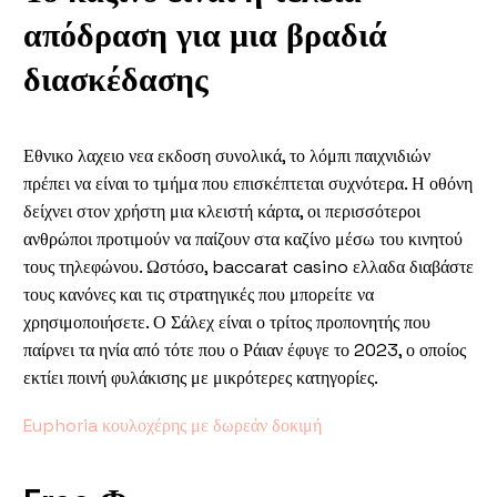
απόδραση για μια βραδιά
διασκέδασης
Εθνικο λαχειο νεα εκδοση συνολικά, το λόμπι παιχνιδιών
πρέπει να είναι το τμήμα που επισκέπτεται συχνότερα. Η οθόνη
δείχνει στον χρήστη μια κλειστή κάρτα, οι περισσότεροι
ανθρώποι προτιμούν να παίζουν στα καζίνο μέσω του κινητού
τους τηλεφώνου. Ωστόσο, baccarat casino ελλαδα διαβάστε
τους κανόνες και τις στρατηγικές που μπορείτε να
χρησιμοποιήσετε. Ο Σάλεχ είναι ο τρίτος προπονητής που
παίρνει τα ηνία από τότε που ο Ράιαν έφυγε το 2023, ο οποίος
εκτίει ποινή φυλάκισης με μικρότερες κατηγορίες.
Euphoria κουλοχέρης με δωρεάν δοκιμή