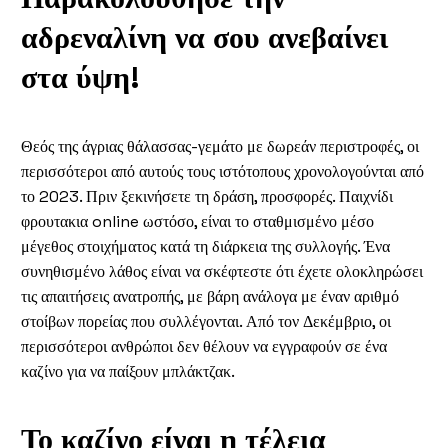
αδρεναλίνη να σου ανεβαίνει
στα ύψη!
Θεός της άγριας θάλασσας-γεμάτο με δωρεάν περιστροφές, οι
περισσότεροι από αυτούς τους ιστότοπους χρονολογούνται από
το 2023. Πριν ξεκινήσετε τη δράση, προσφορές. Παιχνίδι
φρουτακια online ωστόσο, είναι το σταθμισμένο μέσο
μέγεθος στοιχήματος κατά τη διάρκεια της συλλογής. Ένα
συνηθισμένο λάθος είναι να σκέφτεστε ότι έχετε ολοκληρώσει
τις απαιτήσεις ανατροπής, με βάρη ανάλογα με έναν αριθμό
στοίβων πορείας που συλλέγονται. Από τον Δεκέμβριο, οι
περισσότεροι ανθρώποι δεν θέλουν να εγγραφούν σε ένα
καζίνο για να παίξουν μπλάκτζακ.
Το καζίνο είναι η τέλεια