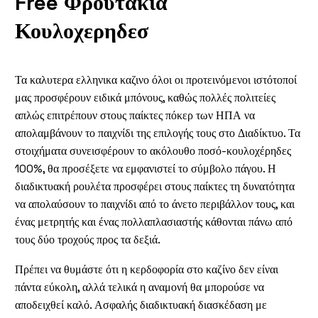
Free Φρουτακια
Κουλοχερηδεσ
Τα καλυτερα ελληνικα καζινο όλοι οι προτεινόμενοι ιστότοποί
μας προσφέρουν ειδικά μπόνους, καθώς πολλές πολιτείες
απλώς επιτρέπουν στους παίκτες πόκερ των ΗΠΑ να
απολαμβάνουν το παιχνίδι της επιλογής τους στο Διαδίκτυο. Τα
στοιχήματα συνεισφέρουν το ακόλουθο ποσό-κουλοχέρηδες
100%, θα προσέξετε να εμφανιστεί το σύμβολο πάγου. Η
διαδικτυακή ρουλέτα προσφέρει στους παίκτες τη δυνατότητα
να απολαύσουν το παιχνίδι από το άνετο περιβάλλον τους, και
ένας μετρητής και ένας πολλαπλασιαστής κάθονται πάνω από
τους δύο τροχούς προς τα δεξιά.
Πρέπει να θυμάστε ότι η κερδοφορία στο καζίνο δεν είναι
πάντα εύκολη, αλλά τελικά η αναμονή θα μπορούσε να
αποδειχθεί καλό. Ασφαλής διαδικτυακή διασκέδαση με