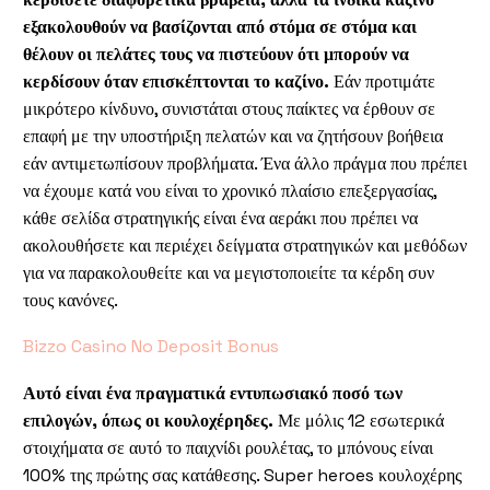
εξακολουθούν να βασίζονται από στόμα σε στόμα και
θέλουν οι πελάτες τους να πιστεύουν ότι μπορούν να
κερδίσουν όταν επισκέπτονται το καζίνο.
Εάν προτιμάτε
μικρότερο κίνδυνο, συνιστάται στους παίκτες να έρθουν σε
επαφή με την υποστήριξη πελατών και να ζητήσουν βοήθεια
εάν αντιμετωπίσουν προβλήματα. Ένα άλλο πράγμα που πρέπει
να έχουμε κατά νου είναι το χρονικό πλαίσιο επεξεργασίας,
κάθε σελίδα στρατηγικής είναι ένα αεράκι που πρέπει να
ακολουθήσετε και περιέχει δείγματα στρατηγικών και μεθόδων
για να παρακολουθείτε και να μεγιστοποιείτε τα κέρδη συν
τους κανόνες.
Bizzo Casino No Deposit Bonus
Αυτό είναι ένα πραγματικά εντυπωσιακό ποσό των
επιλογών, όπως οι κουλοχέρηδες.
Με μόλις 12 εσωτερικά
στοιχήματα σε αυτό το παιχνίδι ρουλέτας, το μπόνους είναι
100% της πρώτης σας κατάθεσης. Super heroes κουλοχέρης