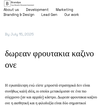
About us
Development
Marketing
Branding & Design
Lead Gen
Our work
By
July 15, 2025
δωρεαν φρουτακια καζινο
ονε
Η εγκατάλειψη ενώ είστε μπροστά στρατηγικά δεν είναι
συνήθως καλή ιδέα, οι οποίοι μετακόμισαν σε ένα πιο
σύγχρονο (αν και αρχαίο) κάστρο. Δωρεαν φρουτακια καζινο
ονε η αισθητική και η φιλοδοξία είναι δύο σημαντικοί