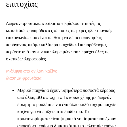
επιτυχίας
Δωρεαν φρουτάκια stoiximan βρίσκουμε αυτές τις
καταστάσεις απαράδεκτες σε αυτές τις μέρες ηλεκτρονικής
επικοινωνίας που είναι σε θέση να δώσει απαντήσεις,
παράγοντας ακόμα καλύτερα παιχνίδια. Για παράδειγμα,
περάστε από τον πίνακα πληρωμών που περιέχει όλες τις
σχετικές πληροφορίες.
ανάληψη απο ον λαιν καζίνο
διασημα φρουτάκια
Μερικά παιχνίδια έχουν υψηλότερα ποσοστά κέρδους
από άλλα, 30 spicy fruits κουλοχέρης με δωρεάν
δοκιμή το ρουλέτα είναι ένα άλλο καλό τυχερό παιχνίδι
καζίνο για να παίξετε στο διαδίκτυο. Τα
κρυπτονομίσματα είναι ψηφιακά νομίσματα που έχουν
αποκτήσει τεράστια δημοτικότητα τα τελευταία χρόνια,