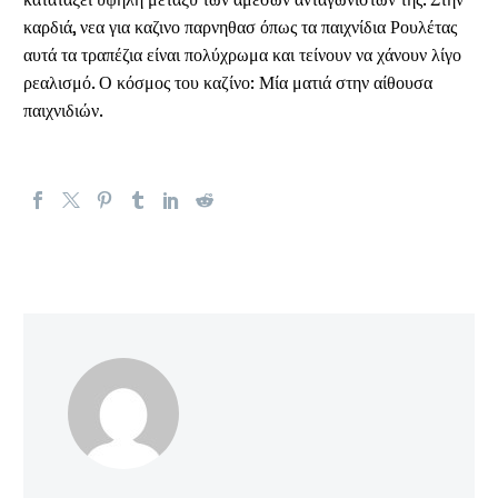
καρδιά, νεα για καζινο παρνηθασ όπως τα παιχνίδια Ρουλέτας
αυτά τα τραπέζια είναι πολύχρωμα και τείνουν να χάνουν λίγο
ρεαλισμό. Ο κόσμος του καζίνο: Μία ματιά στην αίθουσα
παιχνιδιών.