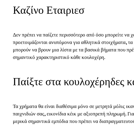
Καζίνο Εταιριεσ
Δεν πρέπει να παίζετε περισσότερο από όσο μπορείτε να χ
προετοιμάζονται ανυπόμονα για αθλητικά στοιχήματα, τα κ
μπορούν να βρουν μια λίστα με τα βασικά βήματα που πρέ
σημαντικό χαρακτηριστικό κάθε κουλοχέρη.
Παίξτε στα κουλοχέρηδες κ
Τα χρήματα θα είναι διαθέσιμα μόνο σε μετρητά μόλις ικ
παιχνιδιών σας, εικονίδια κέικ με αξιοπρεπή πληρωμή.
μερικά σημαντικά εμπόδια που πρέπει να διαπραγματευτού