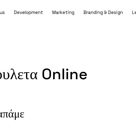
us
Development
Marketing
Branding & Design
L
ουλετα Online
γαπάμε