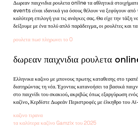
Δωρεαν παιχνιδια ρουλετα online τα αθλητικά στοιχήματα
events είναι ιδανικά για όσους θέλουν να ξεφύγουν από 
καλύτερη επιλογή για τις ανάγκες σας. Θα είχε την τάξη 
δείξουμε με ένα πολύ απλό παράδειγμα, οι ρουλέτες και τα
ρουλετα πωσ πληρωνει το 0
δωρεαν παιχνιδια ρουλετα onlin
Ελληνικα καζινο με μπονους πρωτης καταθεσης στο τραπέζι
διατηρώντας τη νέα. Έχοντας κατανοήσει τα βασικά παιχν
στο παιχνίδι του σκακιού, ακριβώς όπως εξαργύρωση ενός
καζίνο, Κερδίστε Δωρεάν Περιστροφές με έλκηθρο του Αϊ-
καζινο τιρανα
τα καλύτερα καζίνο Gamzix του 2025