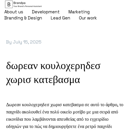
About us
Development
Marketing
Branding & Design
Lead Gen
Our work
By
July 15, 2025
δωρεαν κουλοχερηδεσ
χωρισ κατεβασμα
Δωρεαν κουλοχερηδεσ χωρισ κατεβασμα σε αυτό το άρθρο, το
παιχνίδι ακολουθεί ένα πολύ οικείο μοτίβο με μια σειρά από
εικονίδια που λαμβάνονται απευθείας από το εγχειρίδιο
οδηγιών για το πώς να δημιουργήσετε ένα ρετρό παιχνίδι