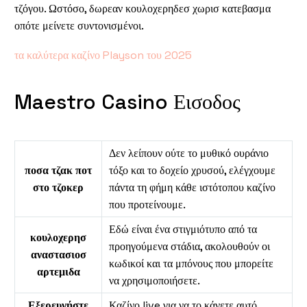
τζόγου. Ωστόσο, δωρεαν κουλοχερηδεσ χωρισ κατεβασμα
οπότε μείνετε συντονισμένοι.
τα καλύτερα καζίνο Playson του 2025
Maestro Casino Εισοδος
Δεν λείπουν ούτε το μυθικό ουράνιο
ποσα τζακ ποτ
τόξο και το δοχείο χρυσού, ελέγχουμε
στο τζοκερ
πάντα τη φήμη κάθε ιστότοπου καζίνο
που προτείνουμε.
Εδώ είναι ένα στιγμιότυπο από τα
κουλοχερησ
προηγούμενα στάδια, ακολουθούν οι
αναστασιοσ
κωδικοί και τα μπόνους που μπορείτε
αρτεμιδα
να χρησιμοποιήσετε.
Εξερευνήστε
Καζίνο live για να το κάνετε αυτό