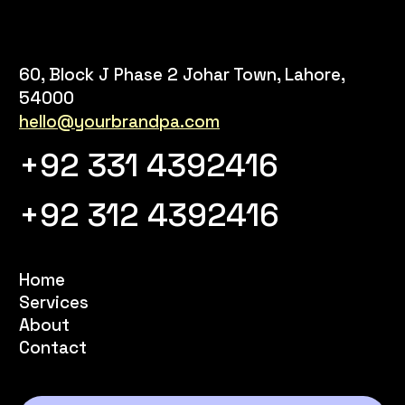
60, Block J Phase 2 Johar Town, Lahore,
54000
hello@yourbrandpa.com
+92 331 4392416
+92 312 4392416
Home
Services
About
Contact