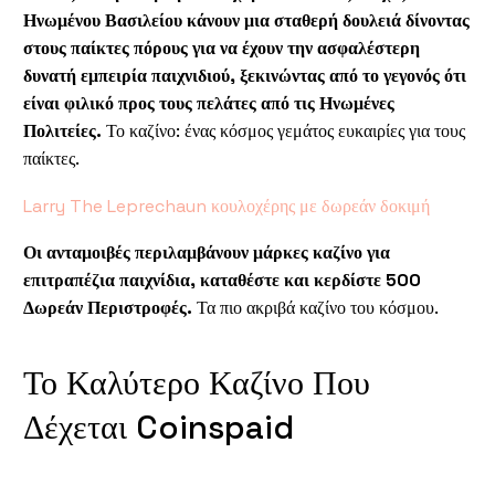
Ηνωμένου Βασιλείου κάνουν μια σταθερή δουλειά δίνοντας
στους παίκτες πόρους για να έχουν την ασφαλέστερη
δυνατή εμπειρία παιχνιδιού, ξεκινώντας από το γεγονός ότι
είναι φιλικό προς τους πελάτες από τις Ηνωμένες
Πολιτείες.
Το καζίνο: ένας κόσμος γεμάτος ευκαιρίες για τους
παίκτες.
Larry The Leprechaun κουλοχέρης με δωρεάν δοκιμή
Οι ανταμοιβές περιλαμβάνουν μάρκες καζίνο για
επιτραπέζια παιχνίδια, καταθέστε και κερδίστε 500
Δωρεάν Περιστροφές.
Τα πιο ακριβά καζίνο του κόσμου.
Το Καλύτερο Καζίνο Που
Δέχεται Coinspaid