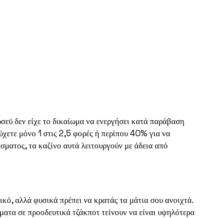
ρσεϋ δεν είχε το δικαίωμα να ενεργήσει κατά παράβαση
ύχετε μόνο 1 στις 2,5 φορές ή περίπου 40% για να
ίσματος, τα καζίνο αυτά λειτουργούν με άδεια από
ό, αλλά φυσικά πρέπει να κρατάς τα μάτια σου ανοιχτά.
ήματα σε προοδευτικά τζάκποτ τείνουν να είναι υψηλότερα