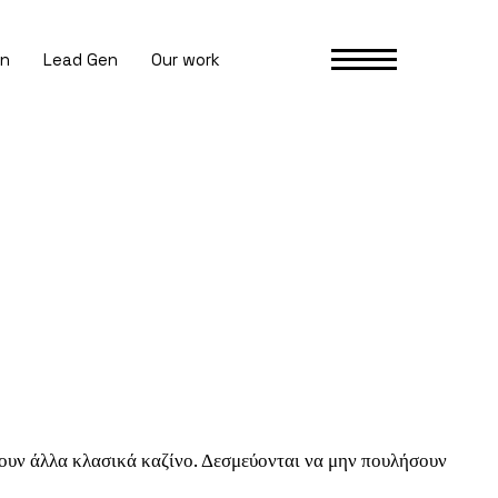
gn
Lead Gen
Our work
σουν άλλα κλασικά καζίνο. Δεσμεύονται να μην πουλήσουν