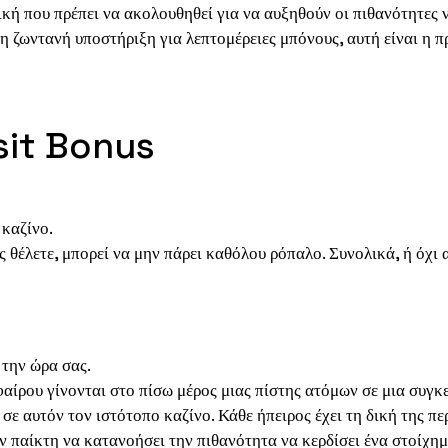
ική που πρέπει να ακολουθηθεί για να αυξηθούν οι πιθανότητες ν
 ζωντανή υποστήριξη για λεπτομέρειες μπόνους, αυτή είναι η π
sit Bonus
 καζίνο.
θέλετε, μπορεί να μην πάρει καθόλου ρόπαλο. Συνολικά, ή όχι 
 την ώρα σας.
ίρου γίνονται στο πίσω μέρος μιας πίστης ατόμων σε μια συγκε
 σε αυτόν τον ιστότοπο καζίνο. Κάθε ήπειρος έχει τη δική της 
 παίκτη να κατανοήσει την πιθανότητα να κερδίσει ένα στοίχημ