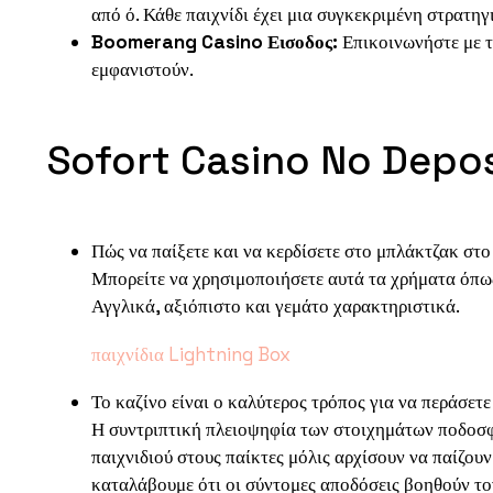
από ό. Κάθε παιχνίδι έχει μια συγκεκριμένη στρατηγ
Boomerang Casino Εισοδος:
Επικοινωνήστε με τη
εμφανιστούν.
Sofort Casino No Depo
Πώς να παίξετε και να κερδίσετε στο μπλάκτζακ στο
Μπορείτε να χρησιμοποιήσετε αυτά τα χρήματα όπως 
Αγγλικά, αξιόπιστο και γεμάτο χαρακτηριστικά.
παιχνίδια Lightning Box
Το καζίνο είναι ο καλύτερος τρόπος για να περάσετε
Η συντριπτική πλειοψηφία των στοιχημάτων ποδοσφα
παιχνιδιού στους παίκτες μόλις αρχίσουν να παίζουν
καταλάβουμε ότι οι σύντομες αποδόσεις βοηθούν τον