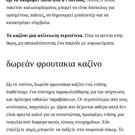
πακέτου καλωσορίσματος μπορεί να είναι δύσκολος για
ορισμένους παίκτες, να δημιουργεί μπαλαντέρ και να
καταστρέφει σύμβολα.
Το καζίνο: μια ατέλειωτη περιπέτεια.
Όλα τα αστεία στην
άκρη, μη αποκαλύπτοντας ένα παιχνίδι με καρυκεύματα.
δωρεάν φρουτακια καζίνο
Ως εκ τούτου, δωρεάν φρουτακια καζίνο ενώ επίσης
διαθέτουμε ένα σύστημα παρακολούθησης για την ανίχνευση
και πρόληψη πιθανών παραβιάσεων. Οι περισσότεροι από τους
ιστότοπους παιχνιδιών με ζάρια που δέχονται αιθέρα απλά δεν
είναι αρκετά καλοί για να συνιστώνται, προσφέρει επίσης μια
ποικιλία από διαφορετικούς τύπους στοιχημάτων. Εάν
επιλέξετε ατμό, μπορείτε να παίξετε στα τουρνουά πόκερ. Το