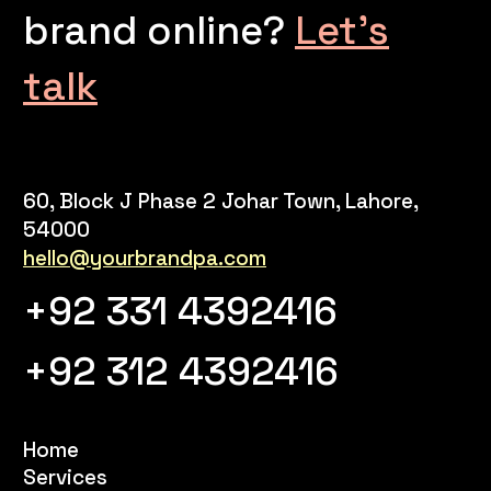
brand online?
Let’s
talk
60, Block J Phase 2 Johar Town, Lahore,
54000
hello@yourbrandpa.com
+92 331 4392416
+92 312 4392416
Home
Services