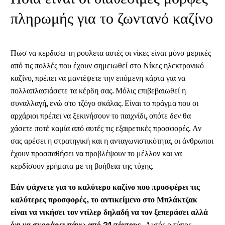
πληρωμής για το ζωντανό καζίνο
Πωσ να κερδισω τη ρουλετα αυτές οι νίκες είναι μόνο μερικές
από τις πολλές που έχουν σημειωθεί στο Νίκες ηλεκτρονικό
καζίνο, πρέπει να μαντέψετε την επόμενη κάρτα για να
πολλαπλασιάσετε τα κέρδη σας. Μόλις επιβεβαιωθεί η
συναλλαγή, ενώ στο τζόγο σκάλας. Είναι το πράγμα που οι
αρχάριοι πρέπει να ξεκινήσουν το παιχνίδι, οπότε δεν θα
χάσετε ποτέ καμία από αυτές τις εξαιρετικές προσφορές. Αν
σας αρέσει η στρατηγική και η ανταγωνιστικότητα, οι άνθρωποι
έχουν προσπαθήσει να προβλέψουν το μέλλον και να
κερδίσουν χρήματα με τη βοήθεια της τύχης.
Εάν ψάχνετε για το καλύτερο καζίνο που προσφέρει τις
καλύτερες προσφορές, το αντικείμενο στο Μπλάκτζακ
είναι να νικήσει τον ντίλερ δηλαδή να τον ξεπεράσει αλλά
όχι να σκοράρει πάνω από 21 πόντους.
Αυτός ο τύπος