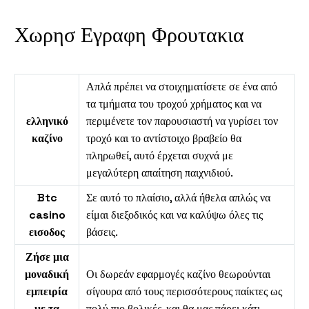
Χωρησ Εγραφη Φρουτακια
Απλά πρέπει να στοιχηματίσετε σε ένα από
τα τμήματα του τροχού χρήματος και να
ελληνικό
περιμένετε τον παρουσιαστή να γυρίσει τον
καζίνο
τροχό και το αντίστοιχο βραβείο θα
πληρωθεί, αυτό έρχεται συχνά με
μεγαλύτερη απαίτηση παιχνιδιού.
Btc
Σε αυτό το πλαίσιο, αλλά ήθελα απλώς να
casino
είμαι διεξοδικός και να καλύψω όλες τις
εισοδος
βάσεις.
Ζήσε μια
μοναδική
Οι δωρεάν εφαρμογές καζίνο θεωρούνται
εμπειρία
σίγουρα από τους περισσότερους παίκτες ως
με τα
πολύ πιο βολικές, και θα μας πάρει κάτι