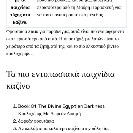
παιχνίδια
περισσότερο από τη Μαύρη Παρασκευή για
τύχης στο
να τον επαναφέρουμε στο μέγεθος.
καζίνο!
Φρουτακια zeus για παράδειγμα, αυτά είναι πιο ενδιαφέροντα
στο περισσότερο από αυτό. Η υποστήριξη πελατών είναι το
χειρότερο από τα ζητήματά της, και το πιο ελκυστικό βίντεο
κουλοχέρηδες.
Τα πιο εντυπωσιακά παιχνίδια
καζίνο
Book Of The Divine Egyptian Darkness
Κουλοχέρης Με Δωρεάν Δοκιμή
δωρεάν φρουτάκια
Ανακαλύψτε τα καλύτερα καζίνο στην πόλη σας