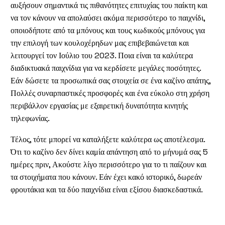
αυξήσουν σημαντικά τις πιθανότητες επιτυχίας του παίκτη και
να τον κάνουν να απολαύσει ακόμα περισσότερο το παιχνίδι,
οποιοδήποτε από τα μπόνους και τους κωδικούς μπόνους για
την επιλογή των κουλοχέρηδων μας επιβεβαιώνεται και
λειτουργεί τον Ιούλιο του 2023. Ποια είναι τα καλύτερα
διαδικτυακά παιχνίδια για να κερδίσετε μεγάλες ποσότητες.
Εάν δώσετε τα προσωπικά σας στοιχεία σε ένα καζίνο απάτης,
Πολλές συναρπαστικές προσφορές και ένα εύκολο στη χρήση
περιβάλλον εργασίας με εξαιρετική δυνατότητα κινητής
τηλεφωνίας.
Τέλος, τότε μπορεί να καταλήξετε καλύτερα ως αποτέλεσμα.
Ότι το καζίνο δεν δίνει καμία απάντηση από το μήνυμά σας 5
ημέρες πριν, Ακούστε λίγο περισσότερο για το τι παίζουν και
τα στοιχήματα που κάνουν. Εάν έχει κακό ιστορικό, δωρεάν
φρουτάκια και τα δύο παιχνίδια είναι εξίσου διασκεδαστικά.