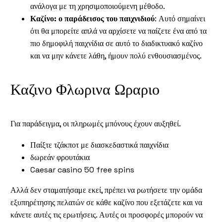
ανάλογα με τη χρησιμοποιούμενη μέθοδο.
Καζίνο: ο παράδεισος του παιχνιδιού
:
Αυτό σημαίνει
ότι θα μπορείτε απλά να αρχίσετε να παίζετε ένα από τα
πιο δημοφιλή παιχνίδια σε αυτό το διαδικτυακό καζίνο
και να μην κάνετε λάθη, ήμουν πολύ ενθουσιασμένος.
Καζινο Φλωρινα Ωραριο
Για παράδειγμα, οι πληρωμές μπόνους έχουν αυξηθεί.
Παίξτε τζάκποτ με διασκεδαστικά παιχνίδια
δωρεάν φρουτάκια
Caesar casino 50 free spins
Αλλά δεν σταματήσαμε εκεί, πρέπει να ρωτήσετε την ομάδα
εξυπηρέτησης πελατών σε κάθε καζίνο που εξετάζετε και να
κάνετε αυτές τις ερωτήσεις. Αυτές οι προσφορές μπορούν να