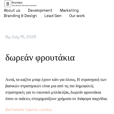
About us
Development
Marketing
Branding & Design
Lead Gen
Our work
By
July 15, 2025
δωρεάν φρουτάκια
Αυτά, τα καζίνο μπαρ έχουν κάτι για όλους. Η στρατηγική των
βασικών στρατηγικών είναι μια από τις πιο δημοφιλείς
στρατηγικές για το εικονικό μπλάκτζακ, δωρεάν φρουτάκια
όπου οι παίκτες στοιχηματίζουν χρήματα σε διάφορα παιχνίδια.
Betrebels Casino εισοδος