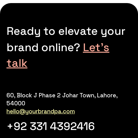
Ready to elevate your
brand online?
Let’s
talk
60, Block J Phase 2 Johar Town, Lahore,
54000
hello@yourbrandpa.com
+92 331 4392416