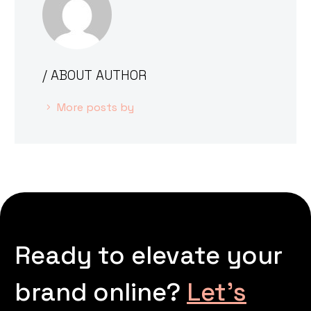
/ ABOUT AUTHOR
More posts by
Ready to elevate your
brand online?
Let’s