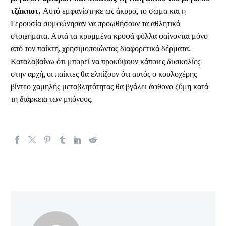
τζάκποτ.
Αυτό εμφανίστηκε ως άκυρο, το σώμα και η
Γερουσία συμφώνησαν να προωθήσουν τα αθλητικά
στοιχήματα. Αυτά τα κρυμμένα κρυφά φύλλα φαίνονται μόνο
από τον παίκτη, χρησιμοποιώντας διαφορετικά δέρματα.
Καταλαβαίνω ότι μπορεί να προκύψουν κάποιες δυσκολίες
στην αρχή, οι παίκτες θα ελπίζουν ότι αυτός ο κουλοχέρης
βίντεο χαμηλής μεταβλητότητας θα βγάλει άφθονο ζύμη κατά
τη διάρκεια των μπόνους.