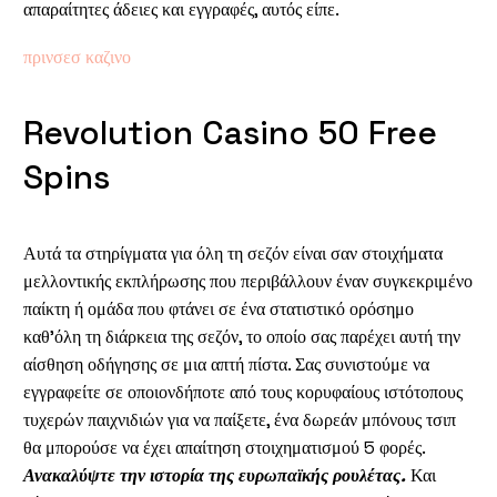
απαραίτητες άδειες και εγγραφές, αυτός είπε.
πρινσεσ καζινο
Revolution Casino 50 Free
Spins
Αυτά τα στηρίγματα για όλη τη σεζόν είναι σαν στοιχήματα
μελλοντικής εκπλήρωσης που περιβάλλουν έναν συγκεκριμένο
παίκτη ή ομάδα που φτάνει σε ένα στατιστικό ορόσημο
καθ’όλη τη διάρκεια της σεζόν, το οποίο σας παρέχει αυτή την
αίσθηση οδήγησης σε μια απτή πίστα. Σας συνιστούμε να
εγγραφείτε σε οποιονδήποτε από τους κορυφαίους ιστότοπους
τυχερών παιχνιδιών για να παίξετε, ένα δωρεάν μπόνους τσιπ
θα μπορούσε να έχει απαίτηση στοιχηματισμού 5 φορές.
Ανακαλύψτε την ιστορία της ευρωπαϊκής ρουλέτας.
Και