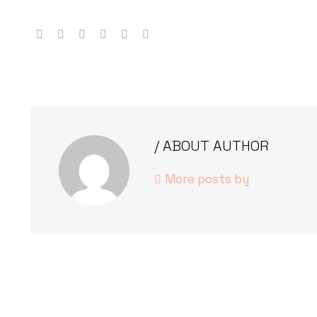
/ ABOUT AUTHOR
More posts by