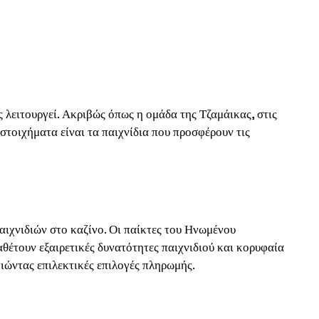
ς λειτουργεί. Ακριβώς όπως η ομάδα της Τζαμάικας, στις
τοιχήματα είναι τα παιχνίδια που προσφέρουν τις
αιχνιδιών στο καζίνο. Οι παίκτες του Ηνωμένου
αθέτουν εξαιρετικές δυνατότητες παιχνιδιού και κορυφαία
ιώντας επιλεκτικές επιλογές πληρωμής.