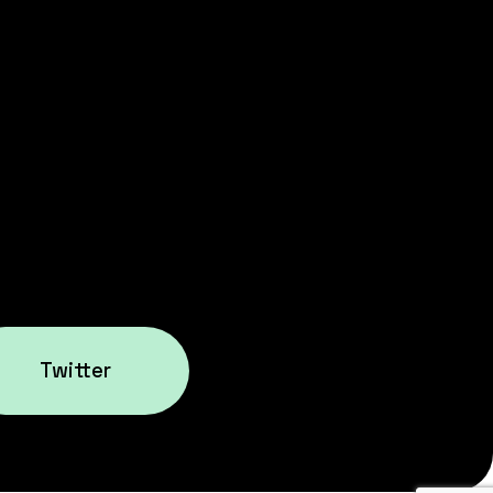
Twitter