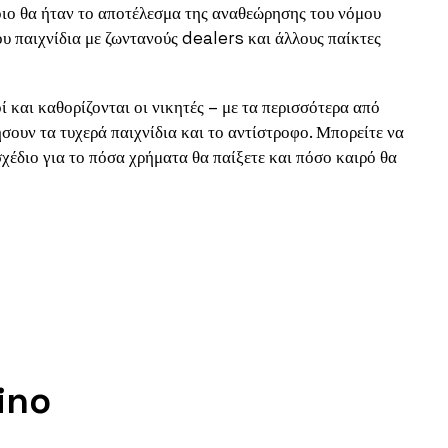
οιο θα ήταν το αποτέλεσμα της αναθεώρησης του νόμου
ου παιχνίδια με ζωντανούς dealers και άλλους παίκτες
 και καθορίζονται οι νικητές – με τα περισσότερα από
ήσουν τα τυχερά παιχνίδια και το αντίστροφο. Μπορείτε να
σχέδιο για το πόσα χρήματα θα παίξετε και πόσο καιρό θα
sino