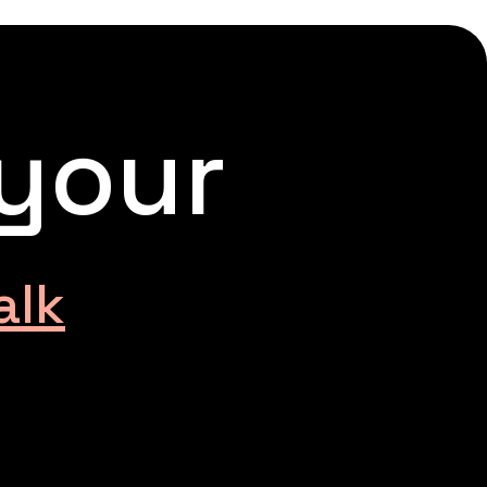
 your
alk