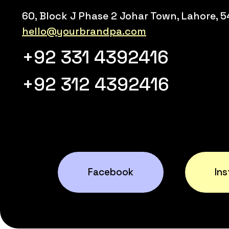
60, Block J Phase 2 Johar Town, Lahore, 
hello@yourbrandpa.com
+92 331 4392416
+92 312 4392416
Facebook
In