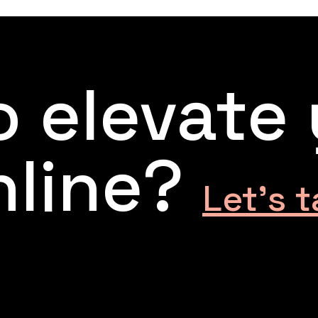
 elevate
nline?
Let’s t