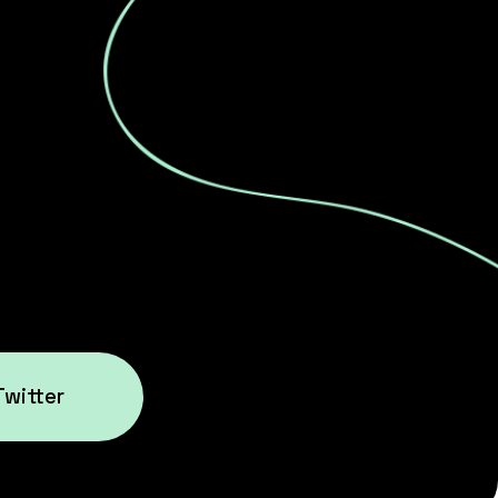
Twitter