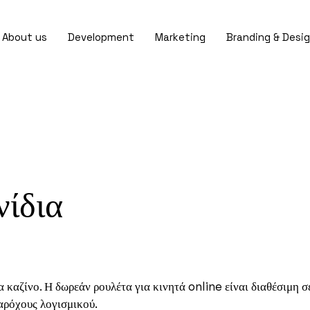
About us
Development
Marketing
Branding & Desi
νίδια
α καζίνο. Η δωρεάν ρουλέτα για κινητά online είναι διαθέσιμη σ
αρόχους λογισμικού.