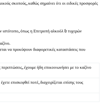
μικούς σκοπούς, καθώς σημαίνει ότι οι ειδικές προσφορές
τον ιστότοπο, όπως η Επιτροπή αλκοόλ & τυχερών
αζίνο.
χεται να προκύψουν διαφορετικές καταστάσεις που
 περιπτώσεις, έχουμε ήδη επικοινωνήσει με το καζίνο
χετε επισκεφθεί ποτέ, διαχειρίζεται επίσης τους