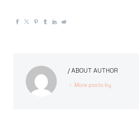
/ ABOUT AUTHOR
More posts by