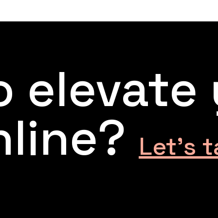
 elevate
nline?
Let’s t