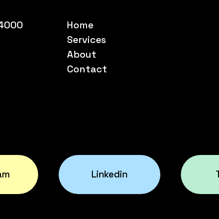
54000
Home
Services
About
Contact
ram
Linkedin