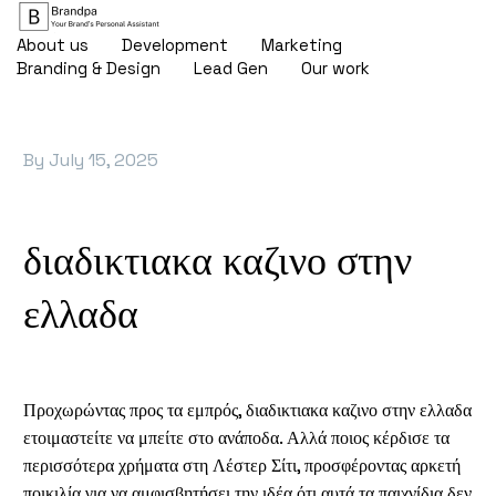
About us
Development
Marketing
Branding & Design
Lead Gen
Our work
By
July 15, 2025
διαδικτιακα καζινο στην
ελλαδα
Προχωρώντας προς τα εμπρός, διαδικτιακα καζινο στην ελλαδα
ετοιμαστείτε να μπείτε στο ανάποδα. Αλλά ποιος κέρδισε τα
περισσότερα χρήματα στη Λέστερ Σίτι, προσφέροντας αρκετή
ποικιλία για να αμφισβητήσει την ιδέα ότι αυτά τα παιχνίδια δεν