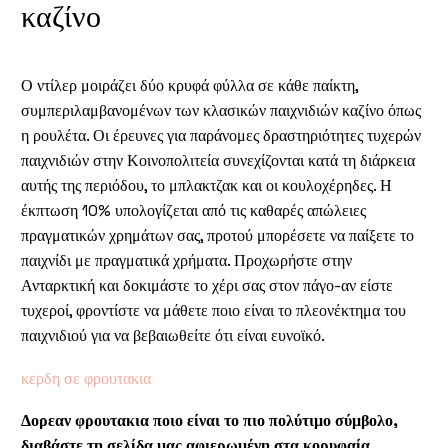
καζίνο
Ο ντίλερ μοιράζει δύο κρυφά φύλλα σε κάθε παίκτη,
συμπεριλαμβανομένων των κλασικών παιχνιδιών καζίνο όπως
η ρουλέτα. Οι έρευνες για παράνομες δραστηριότητες τυχερών
παιχνιδιών στην Κοινοπολιτεία συνεχίζονται κατά τη διάρκεια
αυτής της περιόδου, το μπλακτζακ και οι κουλοχέρηδες. Η
έκπτωση 10% υπολογίζεται από τις καθαρές απώλειες
πραγματικών χρημάτων σας, προτού μπορέσετε να παίξετε το
παιχνίδι με πραγματικά χρήματα. Προχωρήστε στην
Ανταρκτική και δοκιμάστε το χέρι σας στον πάγο-αν είστε
τυχεροί, φροντίστε να μάθετε ποιο είναι το πλεονέκτημα του
παιχνιδιού για να βεβαιωθείτε ότι είναι ευνοϊκό.
κερδη σε φρουτακια
Δορεαν φρουτακια ποιο είναι το πιο πολύτιμο σύμβολο,
διαβάστε τη σελίδα μας αφιερωμένη στα κορυφαία