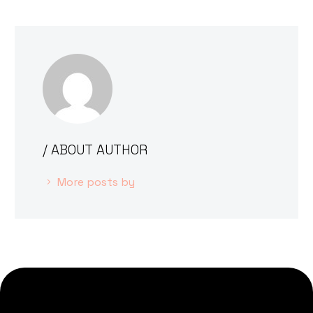
/ ABOUT AUTHOR
More posts by