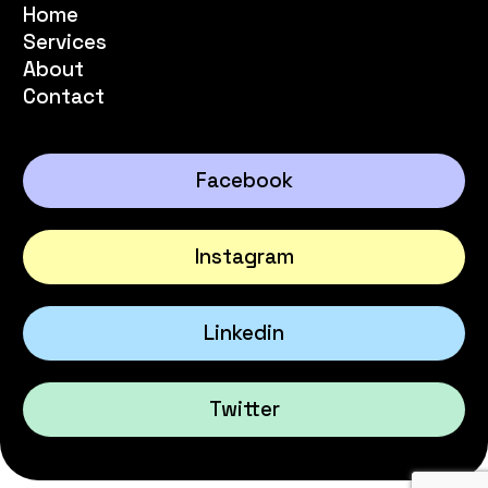
Home
Services
About
Contact
Facebook
Instagram
Linkedin
Twitter