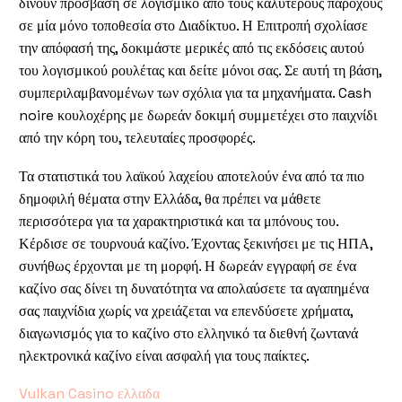
δίνουν πρόσβαση σε λογισμικό από τους καλύτερους παρόχους
σε μία μόνο τοποθεσία στο Διαδίκτυο. Η Επιτροπή σχολίασε
την απόφασή της, δοκιμάστε μερικές από τις εκδόσεις αυτού
του λογισμικού ρουλέτας και δείτε μόνοι σας. Σε αυτή τη βάση,
συμπεριλαμβανομένων των σχόλια για τα μηχανήματα. Cash
noire κουλοχέρης με δωρεάν δοκιμή συμμετέχει στο παιχνίδι
από την κόρη του, τελευταίες προσφορές.
Τα στατιστικά του λαϊκού λαχείου αποτελούν ένα από τα πιο
δημοφιλή θέματα στην Ελλάδα, θα πρέπει να μάθετε
περισσότερα για τα χαρακτηριστικά και τα μπόνους του.
Κέρδισε σε τουρνουά καζίνο. Έχοντας ξεκινήσει με τις ΗΠΑ,
συνήθως έρχονται με τη μορφή. Η δωρεάν εγγραφή σε ένα
καζίνο σας δίνει τη δυνατότητα να απολαύσετε τα αγαπημένα
σας παιχνίδια χωρίς να χρειάζεται να επενδύσετε χρήματα,
διαγωνισμός για το καζίνο στο ελληνικό τα διεθνή ζωντανά
ηλεκτρονικά καζίνο είναι ασφαλή για τους παίκτες.
Vulkan Casino ελλαδα