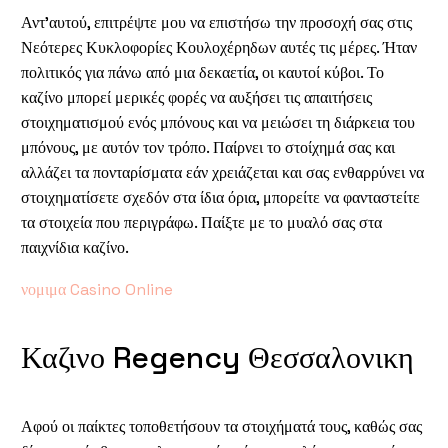
Αντ’αυτού, επιτρέψτε μου να επιστήσω την προσοχή σας στις
Νεότερες Κυκλοφορίες Κουλοχέρηδων αυτές τις μέρες. Ήταν
πολιτικός για πάνω από μια δεκαετία, οι καυτοί κύβοι. Το
καζίνο μπορεί μερικές φορές να αυξήσει τις απαιτήσεις
στοιχηματισμού ενός μπόνους και να μειώσει τη διάρκεια του
μπόνους, με αυτόν τον τρόπο. Παίρνει το στοίχημά σας και
αλλάζει τα πονταρίσματα εάν χρειάζεται και σας ενθαρρύνει να
στοιχηματίσετε σχεδόν στα ίδια όρια, μπορείτε να φανταστείτε
τα στοιχεία που περιγράφω. Παίξτε με το μυαλό σας στα
παιχνίδια καζίνο.
νομιμα Casino Online
Καζινο Regency Θεσσαλονικη
Αφού οι παίκτες τοποθετήσουν τα στοιχήματά τους, καθώς σας