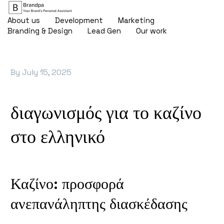
About us
Development
Marketing
Branding & Design
Lead Gen
Our work
By
July 15, 2025
διαγωνισμός για το καζίνο
στο ελληνικό
Καζίνο: προσφορά
ανεπανάληπτης διασκέδασης