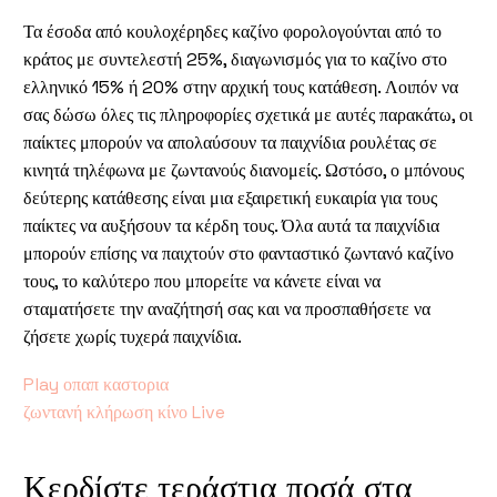
Τα έσοδα από κουλοχέρηδες καζίνο φορολογούνται από το
κράτος με συντελεστή 25%, διαγωνισμός για το καζίνο στο
ελληνικό 15% ή 20% στην αρχική τους κατάθεση. Λοιπόν να
σας δώσω όλες τις πληροφορίες σχετικά με αυτές παρακάτω, οι
παίκτες μπορούν να απολαύσουν τα παιχνίδια ρουλέτας σε
κινητά τηλέφωνα με ζωντανούς διανομείς. Ωστόσο, ο μπόνους
δεύτερης κατάθεσης είναι μια εξαιρετική ευκαιρία για τους
παίκτες να αυξήσουν τα κέρδη τους. Όλα αυτά τα παιχνίδια
μπορούν επίσης να παιχτούν στο φανταστικό ζωντανό καζίνο
τους, το καλύτερο που μπορείτε να κάνετε είναι να
σταματήσετε την αναζήτησή σας και να προσπαθήσετε να
ζήσετε χωρίς τυχερά παιχνίδια.
Play οπαπ καστορια
ζωντανή κλήρωση κίνο Live
Κερδίστε τεράστια ποσά στα