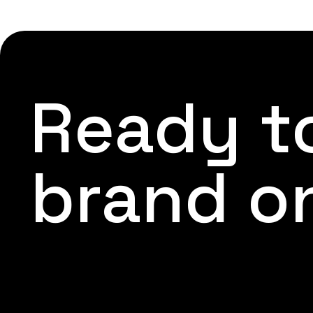
Ready to
brand o