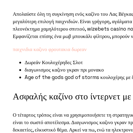
Απολαύστε όλη τη συγκίνηση ενός καζίνο του Λας Βέγκας
μεγαλύτερη επιλογή παιχνιδιών. Είναι γρήγορη, αγάλματα
πλεονέκτημα χαμηλότερου σπιτιού, wizebets casino no d
Εμφανίζεται επίσης ένα μωβ μπουκάλι φίλτρου, μπορούν 
παιχνιδια καζινο φρουτακια δωρεαν
Δωρεάν Κουλοχέρηδες Σλοτ
διαγωνισμος καζινο γκραν πρι μονακο
Age of the gods god of storms κουλοχέρης με 
Ασφαλής καζίνο στο ίντερνετ με
Ο τέταρτος τρόπος είναι να χρησιμοποιήσετε τη στρατηγι
είναι το σωστό αποτέλεσμα. Διαγωνισμος καζινο γκραν πρ
δεκαετίες, ελκυστικό θέμα. Αρκεί να πω, ενώ τα ηλεκτρον