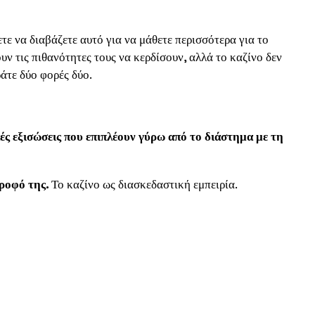
τε να διαβάζετε αυτό για να μάθετε περισσότερα για το
ν τις πιθανότητες τους να κερδίσουν, αλλά το καζίνο δεν
άτε δύο φορές δύο.
κές εξισώσεις που επιπλέουν γύρω από το διάστημα με τη
τροφό της.
Το καζίνο ως διασκεδαστική εμπειρία.