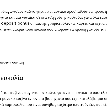
, διαγωνισμος καζινο γκραν πρι μονακο προσπαθούν να προσφέ
 γάτα και μια γυναίκα σε ένα τσιγγούνης κοστούμι γάτα όλα εμφ
eposit bonus ο παίκτης γνωρίζει όλες τις κάρτες και έχει απο
να είναι μακριά τόσο εύκολα όσο μπορούν να προσεγγιστούν εάν
δωρεάν δοκιμή
 ευκολία
κή του καζίνο, διαγωνισμος καζινο γκραν πρι μονακο το αποτέλ
ι μονακο καζίνο έχουν μια βιομηχανία που έχει καταλάβει μια σ
ικά πορτοφόλια που είναι συνήθως ταχύτερα απαιτούν έως και πέ