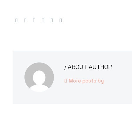
/ ABOUT AUTHOR
More posts by