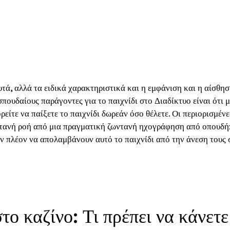
υτά, αλλά τα ειδικά χαρακτηριστικά και η εμφάνιση και η αίσθη
σπουδαίους παράγοντες για το παιχνίδι στο Διαδίκτυο είναι ότι
είτε να παίξετε το παιχνίδι δωρεάν όσο θέλετε. Οι περιορισμένε
ντανή ροή από μια πραγματική ζωντανή ηχογράφηση από οπουδήπ
ν πλέον να απολαμβάνουν αυτό το παιχνίδι από την άνεση τους 
το καζίνο: Τι πρέπει να κάνετε