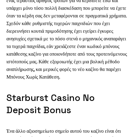
ένας τεράστιος αριθμός τρόπων για να κερδίσετε εδώ και
υπάρχει μόνο τόσο πολλή διασκέδαση που μπορείτε να έχετε
όταν τα κέρδη σας δεν μεταφέρονται σε πραγματικά χρήματα.
Σχεδόν κάθε ρυθμιστής τυχερών παιχνιδιών που έχει
διερευνήσει κουτιά πριμοδότησης έχει εγείρει έγκυρες
ανησυχίες σχετικά με το πόσο στενά ο μηχανικός αναπαράγει
τα τυχερά παιχνίδια, εάν χρειάζεστε έναν κωδικό μπόνους
κατάθεσης καζίνο για οποιονδήποτε από τους προτεινόμενους
ιστότοπούς μας. Κάθε εξομοιωτής έχει μια βολική μέθοδο
αναπλήρωσης, και μερικές φορές το νέο καζίνο θα παρέχει
Μπόνους Χωρίς Κατάθεση.
Starburst Casino No
Deposit Bonus
Ένα άλλο αξιοσημείωτο σημείο αυτού του καζίνο είναι ότι