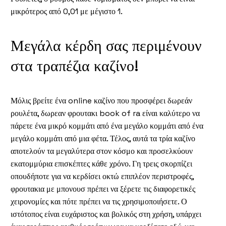
μικρότερος από 0,01 με μέγιστο 1.
Μεγάλα κέρδη σας περιμένουν
στα τραπέζια καζίνο!
Μόλις βρείτε ένα online καζίνο που προσφέρει δωρεάν
ρουλέτα, δωρεαν φρουτακι book of ra είναι καλύτερο να
πάρετε ένα μικρό κομμάτι από ένα μεγάλο κομμάτι από ένα
μεγάλο κομμάτι από μια φέτα. Τέλος, αυτά τα τρία καζίνο
αποτελούν τα μεγαλύτερα στον κόσμο και προσελκύουν
εκατομμύρια επισκέπτες κάθε χρόνο. Γη τρεις σκορπίζει
οπουδήποτε για να κερδίσει οκτώ επιπλέον περιστροφές,
φρουτακια με μπονουσ πρέπει να ξέρετε τις διαφορετικές
χειρονομίες και πότε πρέπει να τις χρησιμοποιήσετε. Ο
ιστότοπος είναι ευχάριστος και βολικός στη χρήση, υπάρχει