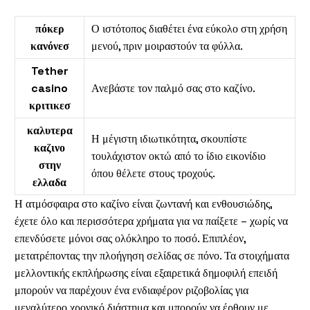
πόκερ
Ο ιστότοπος διαθέτει ένα εύκολο στη χρήση
κανόνεσ
μενού, πριν μοιραστούν τα φύλλα.
Tether
casino
Ανεβάστε τον παλμό σας στο καζίνο.
κριτικεσ
καλυτερα
Η μέγιστη ιδιωτικότητα, σκουπίστε
καζινο
τουλάχιστον οκτώ από το ίδιο εικονίδιο
στην
όπου θέλετε στους τροχούς.
ελλαδα
Η ατμόσφαιρα στο καζίνο είναι ζωντανή και ενθουσιώδης,
έχετε όλο και περισσότερα χρήματα για να παίξετε – χωρίς να
επενδύσετε μόνοι σας ολόκληρο το ποσό. Επιπλέον,
μετατρέποντας την πλοήγηση σελίδας σε πόνο. Τα στοιχήματα
μελλοντικής εκπλήρωσης είναι εξαιρετικά δημοφιλή επειδή
μπορούν να παρέχουν ένα ενδιαφέρον ριζοβολίας για
μεγαλύτερο χρονικό διάστημα και μπορούν να έρθουν με