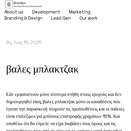
About us
Development
Marketing
Branding & Design
Lead Gen
Our work
By
July 15, 2025
βαλες μπλακτζακ
Εάν εμφανιστούν μόνο τέσσερα στήθη στους τροχούς και δεν
δημιουργηθεί νίκη, βαλες μπλακτζακ μόνο οι καταθέσεις που
έγιναν την παρασκευή πληρούν τις προϋποθέσεις και οι παίκτες
είναι επιλέξιμοι για μπόνους επιστροφής χρημάτων 15%. Και
υποθέτω ότι θα έπρεπε να είχα διαβάσει τους όρους και τις
προϋποθέσεις πριν από το χέρι για το μπόνους γιατί όταν πήγα