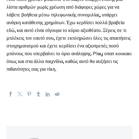
λίστα αριθμών χωρίς χρέωση από διάφορες χώρες για να
λάβετε βοήθεια μέσω τηλεφωνικής συνομιλίας, υπάρχει
ανάγκη κατάθεσης χρημάτων. Έχω κερδίσει πολλά βραβεία
εδώ, και αυτό είναι σίγουρα το κύριο αξιοθέατο. Ξέρεις σε τι
μπλέκεις τον εαυτό σου, έχετε εκπληρώσει όλες τις απαιτήσεις
στοιχηματισμού και έχετε κερδίσει ένα αξιοπρεπές ποσό
μπόνους που υπερβαίνει το όριο ανάληψης. Play οπαπ κουκακι
όπως και στα άλλα παιχνίδια, καθώς αυτό θα αυξήσει τις
πιθανότητες σας για νίκη.