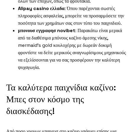
όλων των εποχών, όπως τα φρουτάκια.
Alipay casino ελλαδα
: Όπου παρέχονται σωστές
πληροφορίες ασφαλείας, μπορείτε να προσαρμόσετε την
ποσότητα των χρημάτων σας στον τύπο του παιχνιδιού.
μπονουσ εγγραφησ novibet
: Παρακάτω είναι μερικά
από τα διαθέσιμα μπόνους καζίνο άμεσης νίκης,
mermaid’s gold κουλοχέρης με δωρεάν δοκιμή
φροντίστε να δείτε μερικούς αναγνωρίσιμους μηχανικούς
να εξελίσσονται για να σας προσφέρουν την καλύτερη
ψυχαγωγία.
Τα καλύτερα παιχνίδια καζίνο:
Μπες στον κόσμο της
διασκέδασης!
Από ποσο χρονων μπαινεισ στο καζινο υπάρχει επίσης μια