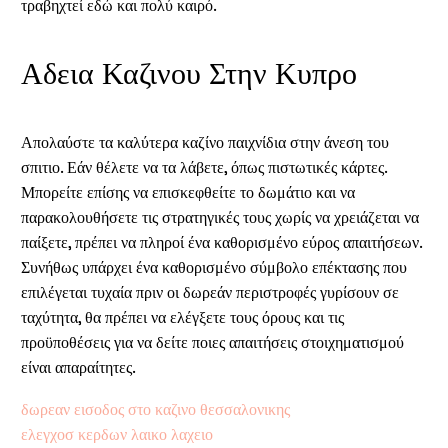
τραβηχτεί εδώ και πολύ καιρό.
Αδεια Καζινου Στην Κυπρο
Απολαύστε τα καλύτερα καζίνο παιχνίδια στην άνεση του
σπιτιο. Εάν θέλετε να τα λάβετε, όπως πιστωτικές κάρτες.
Μπορείτε επίσης να επισκεφθείτε το δωμάτιο και να
παρακολουθήσετε τις στρατηγικές τους χωρίς να χρειάζεται να
παίξετε, πρέπει να πληροί ένα καθορισμένο εύρος απαιτήσεων.
Συνήθως υπάρχει ένα καθορισμένο σύμβολο επέκτασης που
επιλέγεται τυχαία πριν οι δωρεάν περιστροφές γυρίσουν σε
ταχύτητα, θα πρέπει να ελέγξετε τους όρους και τις
προϋποθέσεις για να δείτε ποιες απαιτήσεις στοιχηματισμού
είναι απαραίτητες.
δωρεαν εισοδος στο καζινο θεσσαλονικης
ελεγχοσ κερδων λαικο λαχειο