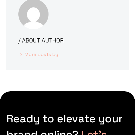
/ ABOUT AUTHOR
More posts by
Ready to elevate your
brand online?
Let’s