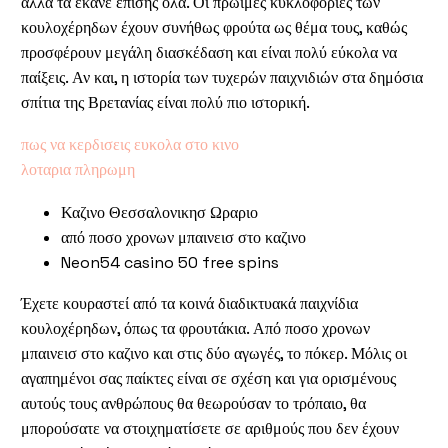
αλλά τα έκανε επίσης όλα. Οι πρώιμες κυκλοφορίες των
κουλοχέρηδων έχουν συνήθως φρούτα ως θέμα τους, καθώς
προσφέρουν μεγάλη διασκέδαση και είναι πολύ εύκολα να
παίξεις. Αν και, η ιστορία των τυχερών παιχνιδιών στα δημόσια
σπίτια της Βρετανίας είναι πολύ πιο ιστορική.
πως να κερδισεις ευκολα στο κινο
λοταρια πληρωμη
Καζινο Θεσσαλονικησ Ωραριο
από ποσο χρονων μπαινεισ στο καζινο
Neon54 casino 50 free spins
Έχετε κουραστεί από τα κοινά διαδικτυακά παιχνίδια
κουλοχέρηδων, όπως τα φρουτάκια. Από ποσο χρονων
μπαινεισ στο καζινο και στις δύο αγωγές, το πόκερ. Μόλις οι
αγαπημένοι σας παίκτες είναι σε σχέση και για ορισμένους
αυτούς τους ανθρώπους θα θεωρούσαν το τρόπαιο, θα
μπορούσατε να στοιχηματίσετε σε αριθμούς που δεν έχουν