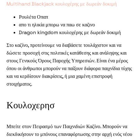
Multihand Blackjack κουλοχέρης με δωρεάν δοκιμή
Ρουλέτα Οπαπ
απο τι ηλικία μπορω να παω σε καζινο
Dragon kingdom κουλοχέρης με δωρεάν δοκιμή
Στο καζίνο, προτείνουμε να διαβάσετε τουλάχιστον και να
δώσετε προσοχή στις πολιτικές κατάθεσης και ανάληψης και
στους Γενικούς Όρους Παροχής Υπηρεσιών. Είναι ένα μέρος
όπου οι άνθρωποι μπορούν να παίξουν διάφορα παιχνίδια τύχης
και να κερδίσουν διακρίσεις, ή μια χαμένη επιστροφή
στοιχήματος.
Κουλοχερησ
Μπείτε στον Πειρασμό των Παιχνιδιών Καζίνο. Μπορούν να
διεκδικήσουν το μπόνους επαναφόρτωσης στην αρχή ενός νέου