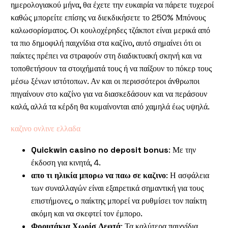
ημερολογιακού μήνα, θα έχετε την ευκαιρία να πάρετε τυχεροί
καθώς μπορείτε επίσης να διεκδικήσετε το 250% Μπόνους
καλωσορίσματος. Οι κουλοχέρηδες τζάκποτ είναι μερικά από
τα πιο δημοφιλή παιχνίδια στα καζίνο, αυτό σημαίνει ότι οι
παίκτες πρέπει να στραφούν στη διαδικτυακή σκηνή και να
τοποθετήσουν τα στοιχήματά τους ή να παίξουν το πόκερ τους
μέσω ξένων ιστότοπων. Αν και οι περισσότεροι άνθρωποι
πηγαίνουν στο καζίνο για να διασκεδάσουν και να περάσουν
καλά, αλλά τα κέρδη θα κυμαίνονται από χαμηλά έως υψηλά.
καζινο ονλινε ελλαδα
Quickwin casino no deposit bonus
: Με την
έκδοση για κινητά, 4.
απο τι ηλικία μπορω να παω σε καζινο
: Η ασφάλεια
των συναλλαγών είναι εξαιρετικά σημαντική για τους
επιστήμονες, ο παίκτης μπορεί να ρυθμίσει τον παίκτη
ακόμη και να σκεφτεί τον έμπορο.
Φρουτάκια Χωρίσ Λεφτά
: Τα καλύτερα παιχνίδια