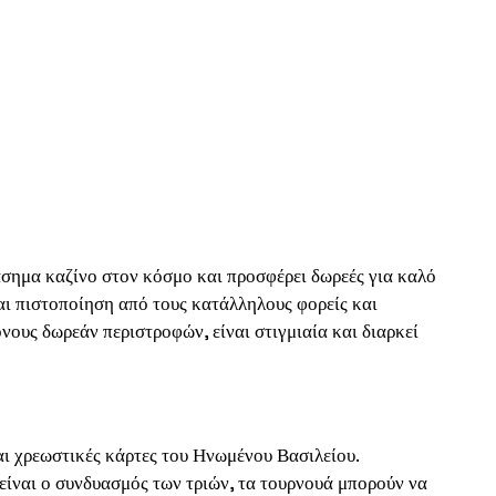
ιάσημα καζίνο στον κόσμο και προσφέρει δωρεές για καλό
ι πιστοποίηση από τους κατάλληλους φορείς και
όνους δωρεάν περιστροφών, είναι στιγμιαία και διαρκεί
και χρεωστικές κάρτες του Ηνωμένου Βασιλείου.
 είναι ο συνδυασμός των τριών, τα τουρνουά μπορούν να