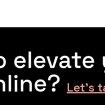
 elevate
nline?
Let’s t