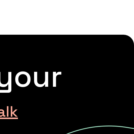
 your
alk