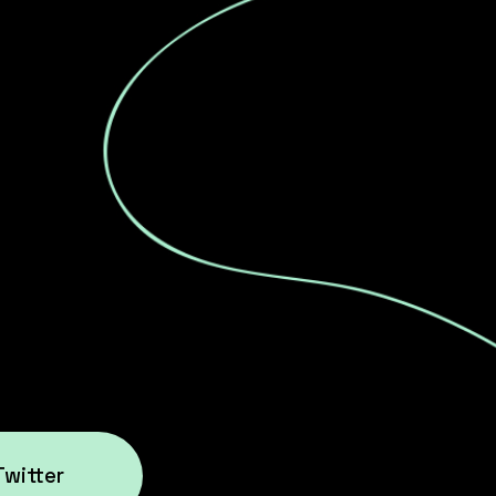
Twitter