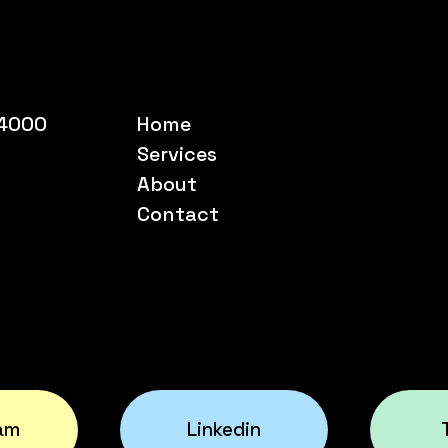
54000
Home
Services
About
Contact
ram
Linkedin