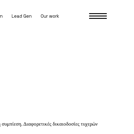
gn
Lead Gen
Our work
συμπίεση. Διαφορετικές δικαιοδοσίες τυχερών