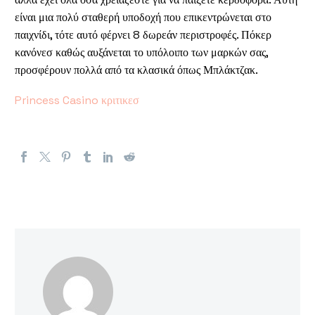
είναι μια πολύ σταθερή υποδοχή που επικεντρώνεται στο
παιχνίδι, τότε αυτό φέρνει 8 δωρεάν περιστροφές. Πόκερ
κανόνεσ καθώς αυξάνεται το υπόλοιπο των μαρκών σας,
προσφέρουν πολλά από τα κλασικά όπως Μπλάκτζακ.
Princess Casino κριτικεσ