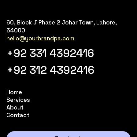
60, Block J Phase 2 Johar Town, Lahore,
54000
hello@yourbrandpa.com
+92 331 4392416
+92 312 4392416
Home
Services
About
Contact