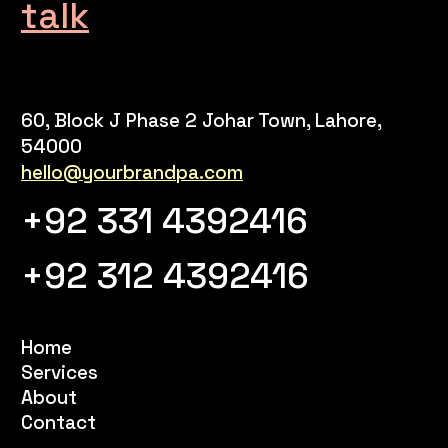
talk
60, Block J Phase 2 Johar Town, Lahore,
54000
hello@yourbrandpa.com
+92 331 4392416
+92 312 4392416
Home
Services
About
Contact