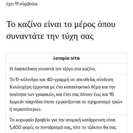
έχει 11 σύμβολα.
Το καζίνο είναι το μέρος όπου
συναντάτε την τύχη σας
λοταρία site
Η διασκέδαση συναντά τον τζόγο στα καζίνο.
Το 5-κύλινδρο και 40-γραμμή σε απευθείας σύνδεση
Κουλοχέρη έρχονται με ένα καταπληκτικό θέμα και την
ποιότητα των γραφικών, και έτσι σας δίνουν έως και 15
δωρεάν παιχνίδια όποτε εμφανίζονται σε σχηματισμό τριών
ή περισσότερων.
Το κορυφαίο βραβείο για την ατομική κατάρρευση είναι
1,400 φορές το ποντάρισμά σας, τότε το τζάκποτ θα σας