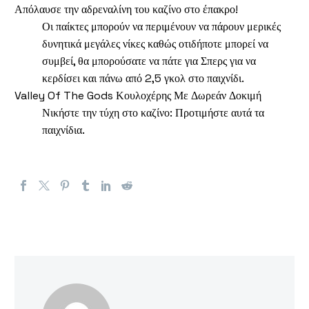
Απόλαυσε την αδρεναλίνη του καζίνο στο έπακρο!
Οι παίκτες μπορούν να περιμένουν να πάρουν μερικές
δυνητικά μεγάλες νίκες καθώς οτιδήποτε μπορεί να
συμβεί, θα μπορούσατε να πάτε για Σπερς για να
κερδίσει και πάνω από 2,5 γκολ στο παιχνίδι.
Valley Of The Gods Κουλοχέρης Με Δωρεάν Δοκιμή
Νικήστε την τύχη στο καζίνο: Προτιμήστε αυτά τα
παιχνίδια.