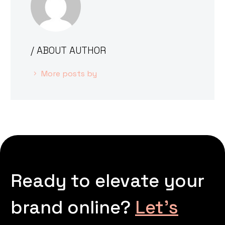
/ ABOUT AUTHOR
More posts by
Ready to elevate your
brand online?
Let’s