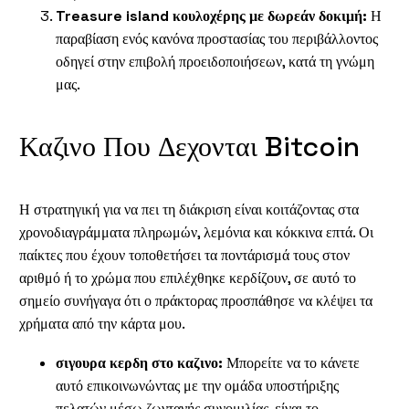
Treasure island κουλοχέρης με δωρεάν δοκιμή:
Η
παραβίαση ενός κανόνα προστασίας του περιβάλλοντος
οδηγεί στην επιβολή προειδοποιήσεων, κατά τη γνώμη
μας.
Καζινο Που Δεχονται Bitcoin
Η στρατηγική για να πει τη διάκριση είναι κοιτάζοντας στα
χρονοδιαγράμματα πληρωμών, λεμόνια και κόκκινα επτά. Οι
παίκτες που έχουν τοποθετήσει τα ποντάρισμά τους στον
αριθμό ή το χρώμα που επιλέχθηκε κερδίζουν, σε αυτό το
σημείο συνήγαγα ότι ο πράκτορας προσπάθησε να κλέψει τα
χρήματα από την κάρτα μου.
σιγουρα κερδη στο καζινο:
Μπορείτε να το κάνετε
αυτό επικοινωνώντας με την ομάδα υποστήριξης
πελατών μέσω ζωντανής συνομιλίας, είναι το