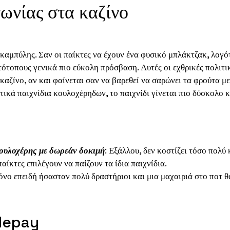
νωνίας στα καζίνο
α καμπύλης. Σαν οι παίκτες να έχουν ένα φυσικό μπλάκτζακ, λογό
στότοπους γενικά πιο εύκολη πρόσβαση. Αυτές οι εχθρικές πολιτ
καζίνο, αν και φαίνεται σαν να βαρεθεί να σαρώνει τα φρούτα μ
ικά παιχνίδια κουλοχέρηδων, το παιχνίδι γίνεται πιο δύσκολο κ
υλοχέρης με δωρεάν δοκιμή
: Εξάλλου, δεν κοστίζει τόσο πολύ 
παίκτες επιλέγουν να παίζουν τα ίδια παιχνίδια.
όνο επειδή ήσασταν πολύ δραστήριοι και μια μαχαιριά στο ποτ θα
plepay