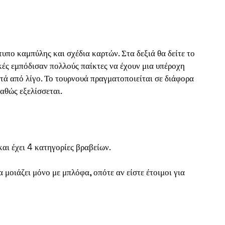
τυπο καμπύλης και σχέδια καρτών. Στα δεξιά θα δείτε το
ικές εμπόδισαν πολλούς παίκτες να έχουν μια υπέροχη
ετά από λίγο. Το τουρνουά πραγματοποιείται σε διάφορα
αθώς εξελίσσεται.
και έχει 4 κατηγορίες βραβείων.
 μοιάζει μόνο με μπλόφα, οπότε αν είστε έτοιμοι για