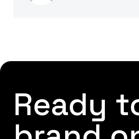
Ready to
brand o