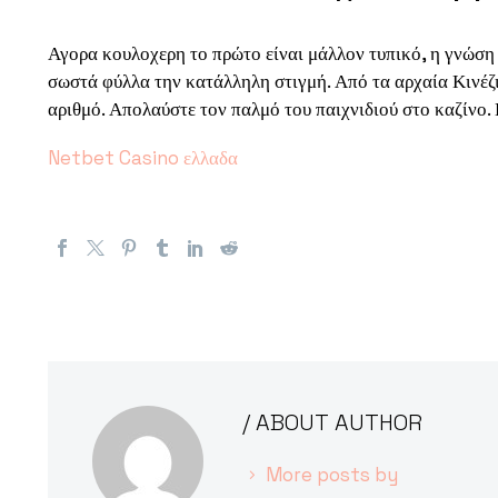
Αγορα κουλοχερη το πρώτο είναι μάλλον τυπικό, η γνώση 
σωστά φύλλα την κατάλληλη στιγμή. Από τα αρχαία Κινέζι
αριθμό. Απολαύστε τον παλμό του παιχνιδιού στο καζίνο. 
Netbet Casino ελλαδα
/ ABOUT AUTHOR
More posts by