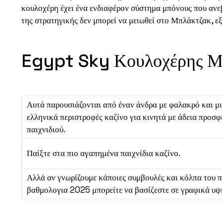
κουλοχέρη έχει ένα ενδιαφέρον σύστημα μπόνους που ανεβ
της στρατηγικής δεν μπορεί να μειωθεί στο Μπλάκτζακ, εξ
Egypt Sky Κουλοχέρης Μ
Αυτά παρουσιάζονται από έναν άνδρα με φαλακρό και μι
ελληνικά περιστροφές καζίνο για κινητά με άδεια προσφ
παιχνιδιού.
Παίξτε στα πιο αγαπημένα παιχνίδια καζίνο.
Αλλά αν γνωρίζουμε κάποιες συμβουλές και κόλπα του π
βαθμολογια 2025 μπορείτε να βασίζεστε σε γραφικά υψ