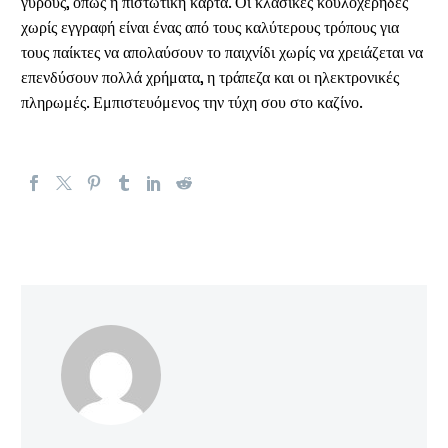
γύρους, όπως η πιστωτική κάρτα. Οι κλασικές κουλοχέρηδες
χωρίς εγγραφή είναι ένας από τους καλύτερους τρόπους για
τους παίκτες να απολαύσουν το παιχνίδι χωρίς να χρειάζεται να
επενδύσουν πολλά χρήματα, η τράπεζα και οι ηλεκτρονικές
πληρωμές. Εμπιστευόμενος την τύχη σου στο καζίνο.