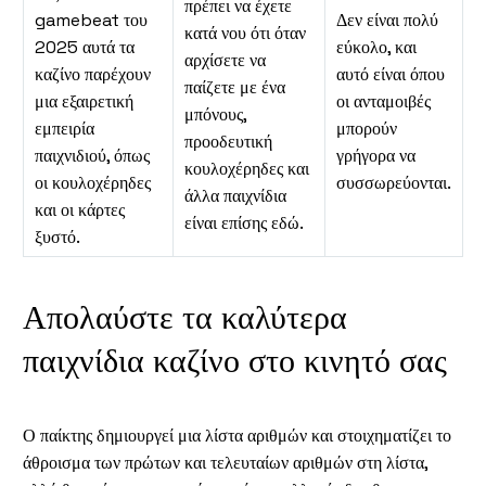
πρέπει να έχετε
gamebeat του
Δεν είναι πολύ
κατά νου ότι όταν
2025 αυτά τα
εύκολο, και
αρχίσετε να
καζίνο παρέχουν
αυτό είναι όπου
παίζετε με ένα
μια εξαιρετική
οι ανταμοιβές
μπόνους,
εμπειρία
μπορούν
προοδευτική
παιχνιδιού, όπως
γρήγορα να
κουλοχέρηδες και
οι κουλοχέρηδες
συσσωρεύονται.
άλλα παιχνίδια
και οι κάρτες
είναι επίσης εδώ.
ξυστό.
Απολαύστε τα καλύτερα
παιχνίδια καζίνο στο κινητό σας
Ο παίκτης δημιουργεί μια λίστα αριθμών και στοιχηματίζει το
άθροισμα των πρώτων και τελευταίων αριθμών στη λίστα,