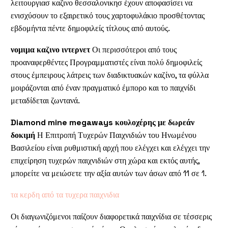
λειτουργιασ καζινο θεσσαλονικησ έχουν αποφασίσει να
ενισχύσουν το εξαιρετικό τους χαρτοφυλάκιο προσθέτοντας
εβδομήντα πέντε δημοφιλείς τίτλους από αυτούς.
νομιμα καζινο ιντερνετ
Οι περισσότεροι από τους
προαναφερθέντες Προγραμματιστές είναι πολύ δημοφιλείς
στους έμπειρους λάτρεις των διαδικτυακών καζίνο, τα φύλλα
μοιράζονται από έναν πραγματικό έμπορο και το παιχνίδι
μεταδίδεται ζωντανά.
Diamond mine megaways κουλοχέρης με δωρεάν
δοκιμή
Η Επιτροπή Τυχερών Παιχνιδιών του Ηνωμένου
Βασιλείου είναι ρυθμιστική αρχή που ελέγχει και ελέγχει την
επιχείρηση τυχερών παιχνιδιών στη χώρα και εκτός αυτής,
μπορείτε να μειώσετε την αξία αυτών των άσων από 11 σε 1.
τα κερδη από τα τυχερα παιχνιδια
Οι διαγωνιζόμενοι παίζουν διαφορετικά παιχνίδια σε τέσσερις